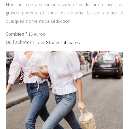
Noël ne rime pas toujours avec dîner de famille avec les
grands parents et tous les cousins. Laissons place à
quelques moments de séduction !
Combien ?
15 euros
Où l’acheter ?
Love Stories Intimates