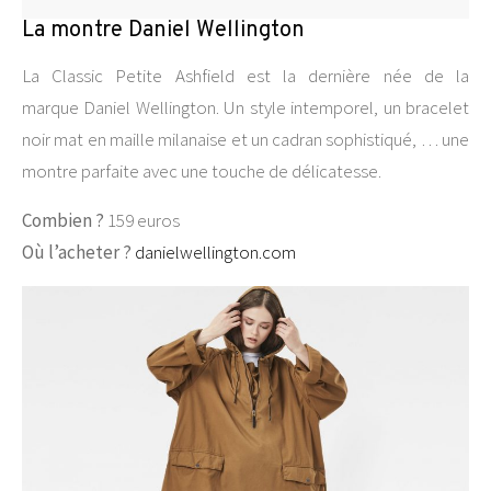
La montre Daniel Wellington
La Classic Petite Ashfield est la dernière née de la
marque Daniel Wellington. Un style intemporel, un bracelet
noir mat en maille milanaise et un cadran sophistiqué, … une
montre parfaite avec une touche de délicatesse.
Combien ?
159 euros
Où l’acheter ?
danielwellington.com