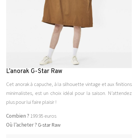
L’anorak G-Star Raw
Cet anorak à capuche, à la silhouette vintage et aux finitions
minimalistes, est un choix idéal pour la saison. N’attendez
plus pour lui faire plaisir !
Combien ?
199.95 euros
Où l’acheter ?
G-star Raw