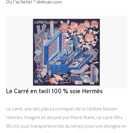
Où l’acheter ?
dinhvan.com
Le Carré en twill 100 % soie Hermès
Le carré, une des pièces iconiques de la célèbre Maison
Hermès. Imaginé et dessiné par Pierre Marie, ce carré (90 x
90 cm) vous transportera loin du temps pour une plongée en