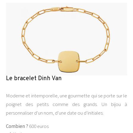
Le bracelet Dinh Van
Moderne et intemporelle, une gourmette qui se porte sur le
poignet des petits comme des grands. Un bijou à
personnaliser d’un nom, d’une date ou d’initiales.
Combien ?
600 euros