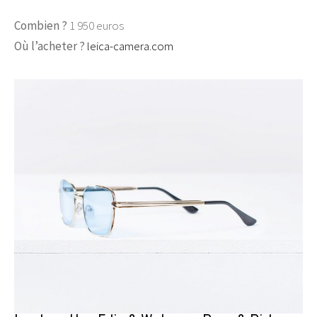
Combien ?
1 950 euros
Où l’acheter ?
leica-camera.com