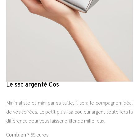
Le sac argenté Cos
Minimaliste et mini par sa taille, il sera le compagnon idéal
de vos soirées. Le petit plus : sa couleur argent toute fera la
différence pour vous laisser briller de mille feux.
Combien ?
69 euros