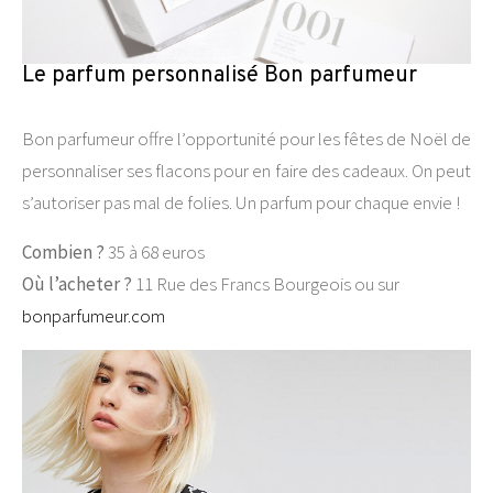
Le parfum personnalisé Bon parfumeur
Bon parfumeur offre l’opportunité pour les fêtes de Noël de
personnaliser ses flacons pour en faire des cadeaux. On peut
s’autoriser pas mal de folies. Un parfum pour chaque envie !
Combien ?
35 à 68 euros
Où l’acheter ?
11 Rue des Francs Bourgeois ou
su
r
bonparfumeur.com