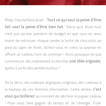
Philip Chesterfield disait : ‘
Tout ce qui vaut la peine d’être
fait vaut la peine d’être bien fait.
‘ Parce qu’à Noël tout
n’est pas qu’une question de budget et que vous en avez
marre de retrouver chaque année la boite de chocolats au
pied du sapin de Noël, lâchez-vous et créez la surprise en
offrant un cadeau hors du commun ! Alors pourquoi ne pas
commencer dès maintenant à chercher
une idée originale
,
quitte à sortir des sentiers battus ?
De la déco, des cadeaux atypiques, originaux, des cadeaux à
la hauteur de ces femmes d’exception. Cette année,
c’est
vous qui brillerez
au moment de déchirer le papier cadeau
! Pour vous faire gagner du temps et de l’énergie, Folkr