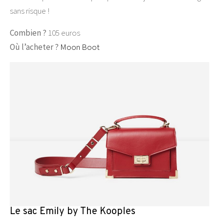
sans risque !
Combien ?
105 euros
Où l’acheter ?
Moon Boot
Le sac Emily by The Kooples