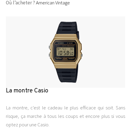
Où l’acheter ?
American Vintage
La montre Casio
La montre, c’est le cadeau le plus efficace qui soit. Sans
risque, ça marche à tous les coups et encore plus si vous
optez pour une Casio.