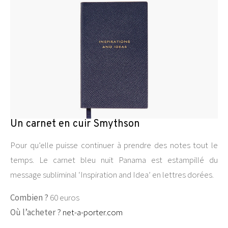
Un carnet en cuir Smythson
Pour qu’elle puisse continuer à prendre des notes tout le
temps. Le carnet bleu nuit Panama est estampillé du
message subliminal ‘Inspiration and Idea’ en lettres dorées.
Combien ?
60 euros
Où l’acheter ?
net-a-porter.com