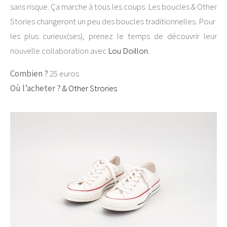
sans risque. Ça marche à tous les coups. Les boucles & Other
Stories changeront un peu des boucles traditionnelles. Pour
les plus curieux(ses), prenez le temps de découvrir leur
nouvelle collaboration avec
Lou Doillon
.
Combien ?
25 euros
Où l’acheter ?
& Other Strories