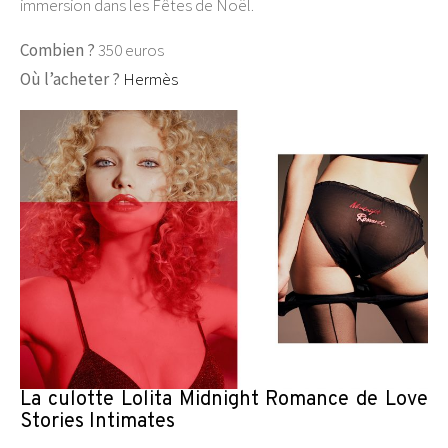
immersion dans les Fêtes de Noël.
Combien ?
350 euros
Où l’acheter ?
Hermès
La culotte Lolita Midnight Romance de Love
Stories Intimates