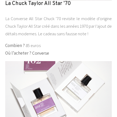
La Chuck Taylor All Star ’70
La Converse All Star Chuck ’70 revisite le modèle d’origine
Chuck Taylor All Star créé dans les années 1970 par l’ajout de
détails modernes. Le cadeau sans fausse note !
Combien ?
85 euros
Où l’acheter ?
Converse