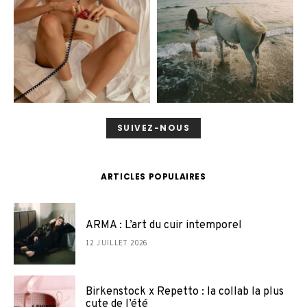
SUIVEZ-NOUS
ARTICLES POPULAIRES
ARMA : L’art du cuir intemporel
12 JUILLET 2026
Birkenstock x Repetto : la collab la plus
cute de l’été