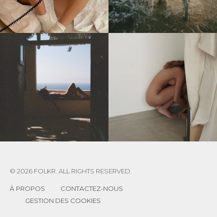
© 2026 FOLKR. ALL RIGHTS RESERVED.
À PROPOS
CONTACTEZ-NOUS
GESTION DES COOKIES