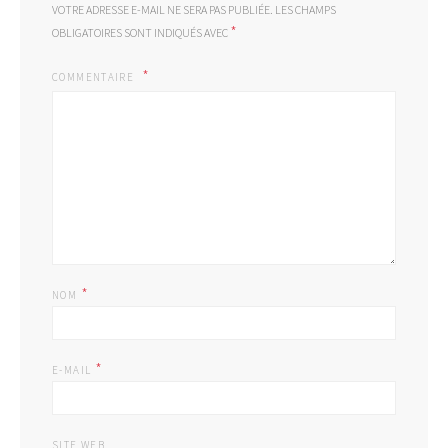
VOTRE ADRESSE E-MAIL NE SERA PAS PUBLIÉE.
LES CHAMPS
*
OBLIGATOIRES SONT INDIQUÉS AVEC
COMMENTAIRE
*
NOM
*
E-MAIL
SITE WEB