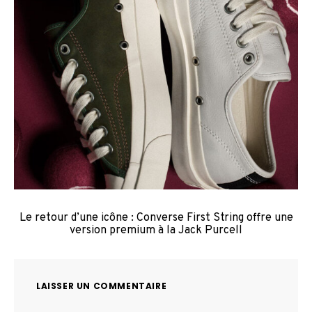
Le retour d’une icône : Converse First String offre une
version premium à la Jack Purcell
LAISSER UN COMMENTAIRE