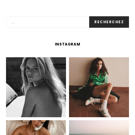
RECHERCHEZ
INSTAGRAM