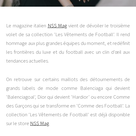
Le magazine italien
NSS Mag
vient de dévoiler le troisième
volet de sa collection ‘Les Vêtements de Football’. Il rend
hommage aux plus grandes équipes du moment, et redéfinit
les frontières du luxe et du football avec un clin d’œil aux
tendances actuelles.
On retrouve sur certains maillots des détournements de
grands labels de mode comme Balenciaga qui devient
‘Balenciagoal’, Dior qui devient ‘Hardior’ ou encore Comme
des Garçons qui se transforme en ‘Comme des Football’. La
collection ‘Les Vêtements de Football’ est déjà disponible
sur le store
NSS Mag
.