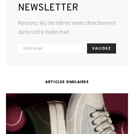
NEWSLETTER
Recevez les dernières news directement
dans votre boite mail
VALIDEZ
ARTICLES SIMILAIRES