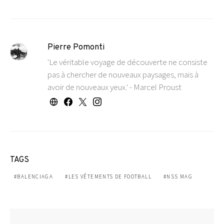
Pierre Pomonti
'Le véritable voyage de découverte ne consiste
pas à chercher de nouveaux paysages, mais à
avoir de nouveaux yeux.' - Marcel Proust
TAGS
BALENCIAGA
LES VÊTEMENTS DE FOOTBALL
NSS MAG