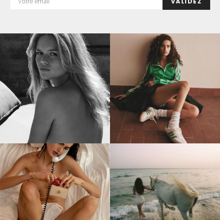
VALIDEZ