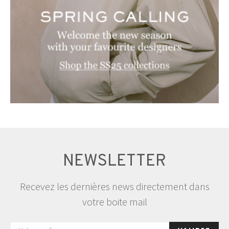
NEWSLETTER
Recevez les dernières news directement dans
votre boite mail