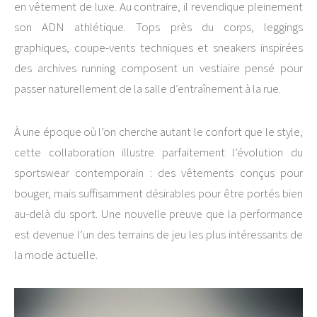
en vêtement de luxe. Au contraire, il revendique pleinement
son ADN athlétique. Tops près du corps, leggings
graphiques, coupe-vents techniques et sneakers inspirées
des archives running composent un vestiaire pensé pour
passer naturellement de la salle d’entraînement à la rue.
À une époque où l’on cherche autant le confort que le style,
cette collaboration illustre parfaitement l’évolution du
sportswear contemporain : des vêtements conçus pour
bouger, mais suffisamment désirables pour être portés bien
au-delà du sport. Une nouvelle preuve que la performance
est devenue l’un des terrains de jeu les plus intéressants de
la mode actuelle.