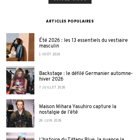
ARTICLES POPULAIRES
Été 2026 : les 13 essentiels du vestiaire
masculin
1 AOÛT 2026
Backstage : le défilé Germanier automne-
hiver 2026
7 JUILLET 2026
Maison Mihara Yasuhiro capture la
nostalgie de l’été
26 JUIN 2026