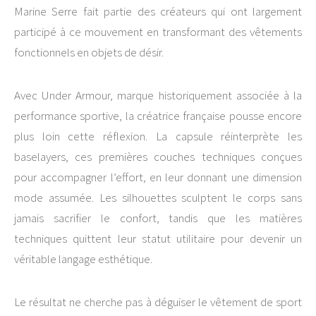
Marine Serre fait partie des créateurs qui ont largement
participé à ce mouvement en transformant des vêtements
fonctionnels en objets de désir.
Avec Under Armour, marque historiquement associée à la
performance sportive, la créatrice française pousse encore
plus loin cette réflexion. La capsule réinterprète les
baselayers, ces premières couches techniques conçues
pour accompagner l’effort, en leur donnant une dimension
mode assumée. Les silhouettes sculptent le corps sans
jamais sacrifier le confort, tandis que les matières
techniques quittent leur statut utilitaire pour devenir un
véritable langage esthétique.
Le résultat ne cherche pas à déguiser le vêtement de sport