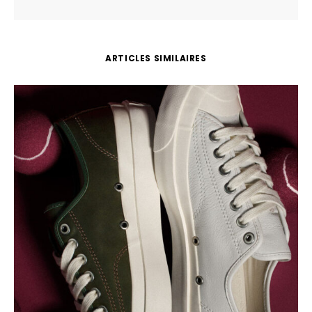
ARTICLES SIMILAIRES