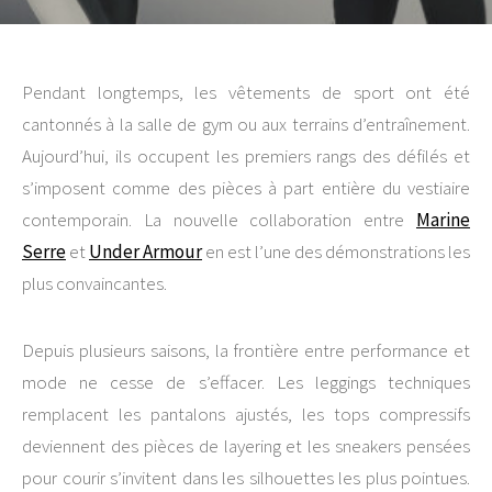
Pendant longtemps, les vêtements de sport ont été
cantonnés à la salle de gym ou aux terrains d’entraînement.
Aujourd’hui, ils occupent les premiers rangs des défilés et
s’imposent comme des pièces à part entière du vestiaire
contemporain. La nouvelle collaboration entre
Marine
Serre
et
Under Armour
en est l’une des démonstrations les
plus convaincantes.
Depuis plusieurs saisons, la frontière entre performance et
mode ne cesse de s’effacer. Les leggings techniques
remplacent les pantalons ajustés, les tops compressifs
deviennent des pièces de layering et les sneakers pensées
pour courir s’invitent dans les silhouettes les plus pointues.