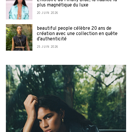
L’histoire du Tiffany Blue, la nuance la
plus magnétique du luxe
20 JUIN 2026
beautiful people célèbre 20 ans de
création avec une collection en quête
d’authenticité
25 JUIN 2026