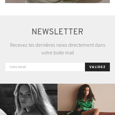
NEWSLETTER
Recevez les dernières news directement dans
votre boite mail
VALIDEZ