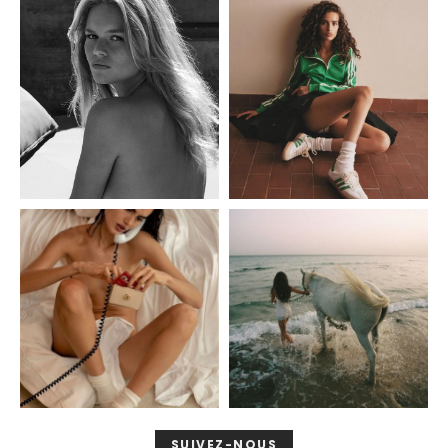
SUIVEZ-NOUS