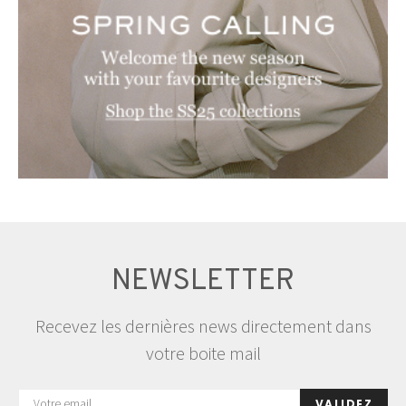
NEWSLETTER
Recevez les dernières news directement dans
votre boite mail
VALIDEZ