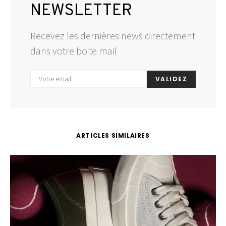
NEWSLETTER
Recevez les dernières news directement
dans votre boite mail
VALIDEZ
ARTICLES SIMILAIRES