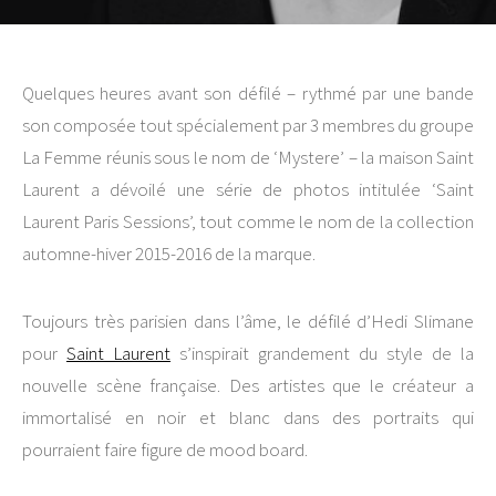
Quelques heures avant son défilé – rythmé par une bande
son composée tout spécialement par 3 membres du groupe
La Femme réunis sous le nom de ‘Mystere’ – la maison Saint
Laurent a dévoilé une série de photos intitulée ‘Saint
Laurent Paris Sessions’, tout comme le nom de la collection
automne-hiver 2015-2016 de la marque.
Toujours très parisien dans l’âme, le défilé d’Hedi Slimane
pour
Saint Laurent
s’inspirait grandement du style de la
nouvelle scène française. Des artistes que le créateur a
immortalisé en noir et blanc dans des portraits qui
pourraient faire figure de mood board.