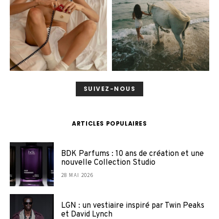
SUIVEZ-NOUS
ARTICLES POPULAIRES
BDK Parfums : 10 ans de création et une
nouvelle Collection Studio
28 MAI 2026
LGN : un vestiaire inspiré par Twin Peaks
et David Lynch