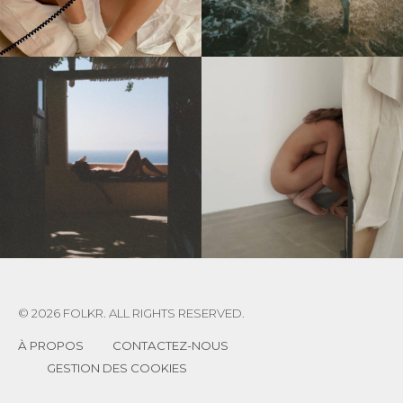
© 2026 FOLKR. ALL RIGHTS RESERVED.
À PROPOS
CONTACTEZ-NOUS
GESTION DES COOKIES