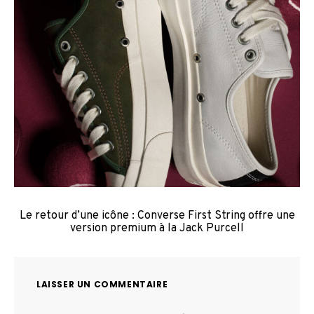
Le retour d’une icône : Converse First String offre une
version premium à la Jack Purcell
LAISSER UN COMMENTAIRE