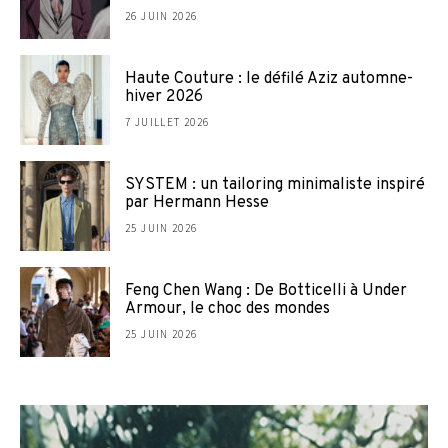
26 JUIN 2026
Haute Couture : le défilé Aziz automne-
hiver 2026
7 JUILLET 2026
SYSTEM : un tailoring minimaliste inspiré
par Hermann Hesse
25 JUIN 2026
Feng Chen Wang : De Botticelli à Under
Armour, le choc des mondes
25 JUIN 2026