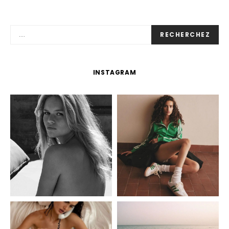
RECHERCHEZ
INSTAGRAM