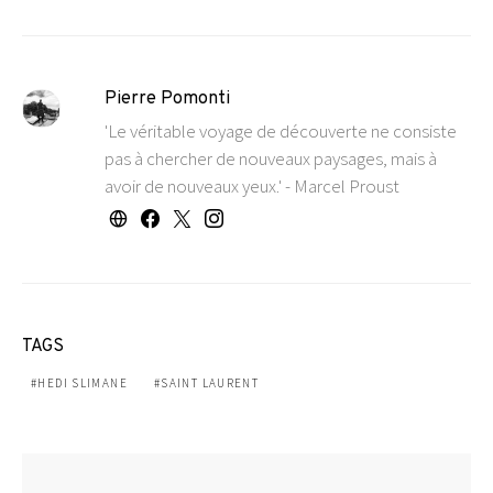
Pierre Pomonti
'Le véritable voyage de découverte ne consiste
pas à chercher de nouveaux paysages, mais à
avoir de nouveaux yeux.' - Marcel Proust
TAGS
HEDI SLIMANE
SAINT LAURENT