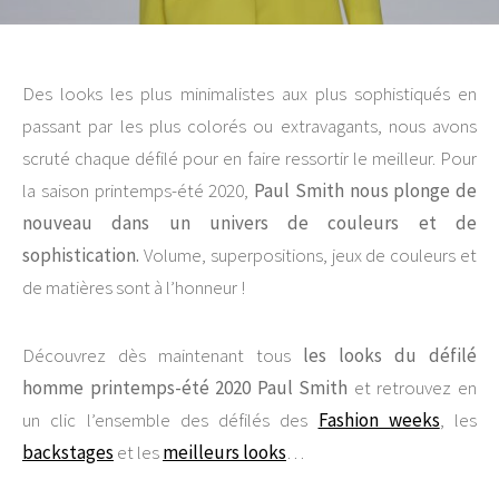
Des looks les plus minimalistes aux plus sophistiqués en
passant par les plus colorés ou extravagants, nous avons
scruté chaque défilé pour en faire ressortir le meilleur. Pour
la saison printemps-été 2020,
Paul Smith nous plonge de
nouveau dans un univers de couleurs et de
sophistication.
Volume, superpositions, jeux de couleurs et
de matières sont à l’honneur !
Découvrez dès maintenant tous
les looks du défilé
homme printemps-été 2020 Paul Smith
et retrouvez en
un clic l’ensemble des défilés des
Fashion weeks
, les
backstages
et les
meilleurs looks
…