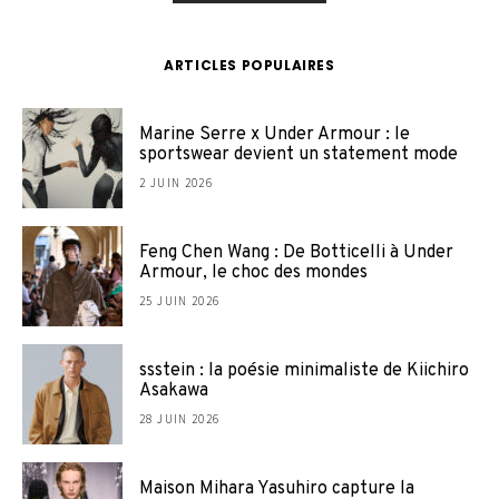
ARTICLES POPULAIRES
Marine Serre x Under Armour : le
sportswear devient un statement mode
2 JUIN 2026
Feng Chen Wang : De Botticelli à Under
Armour, le choc des mondes
25 JUIN 2026
ssstein : la poésie minimaliste de Kiichiro
Asakawa
28 JUIN 2026
Maison Mihara Yasuhiro capture la