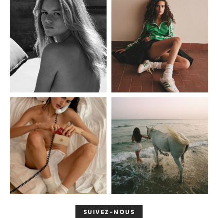
SUIVEZ-NOUS