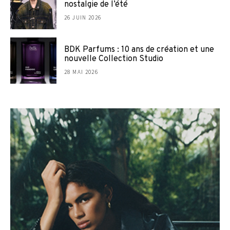
nostalgie de l’été
26 JUIN 2026
BDK Parfums : 10 ans de création et une
nouvelle Collection Studio
28 MAI 2026