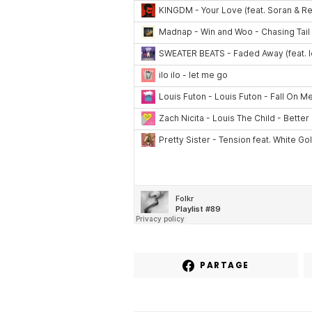
PARTAGE