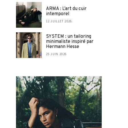
ARMA : L’art du cuir
intemporel
12 JUILLET 2026
SYSTEM : un tailoring
minimaliste inspiré par
Hermann Hesse
25 JUIN 2026