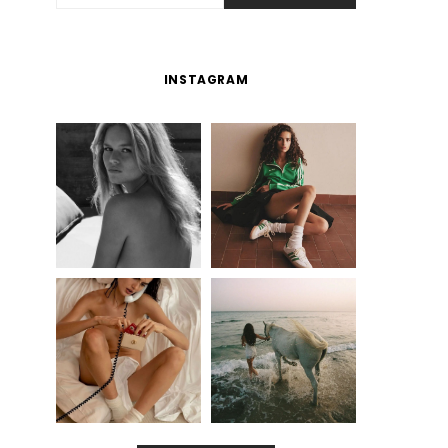
INSTAGRAM