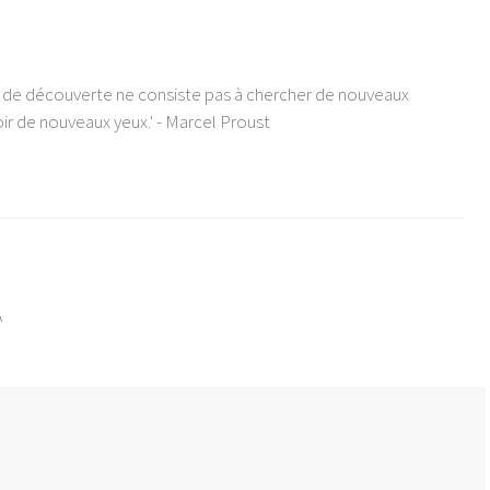
e de découverte ne consiste pas à chercher de nouveaux
ir de nouveaux yeux.' - Marcel Proust
A