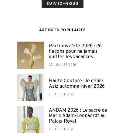
SUIVEZ-NOUS
ARTICLES POPULAIRES
Parfums d’été 2026 : 26
flacons pour ne jamais
quitter les vacances
27 JUILLET 2026
Haute Couture : le défilé
Aziz automne-hiver 2026
7 JUILLET 2026
ANDAM 2026 : Le sacre de
Marie Adam-Leenaerdt au
Palais-Royal
2 JUILLET 2026