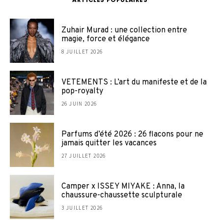
Zuhair Murad : une collection entre
magie, force et élégance
8 JUILLET 2026
VETEMENTS : L’art du manifeste et de la
pop-royalty
26 JUIN 2026
Parfums d’été 2026 : 26 flacons pour ne
jamais quitter les vacances
27 JUILLET 2026
Camper x ISSEY MIYAKE : Anna, la
chaussure-chaussette sculpturale
3 JUILLET 2026