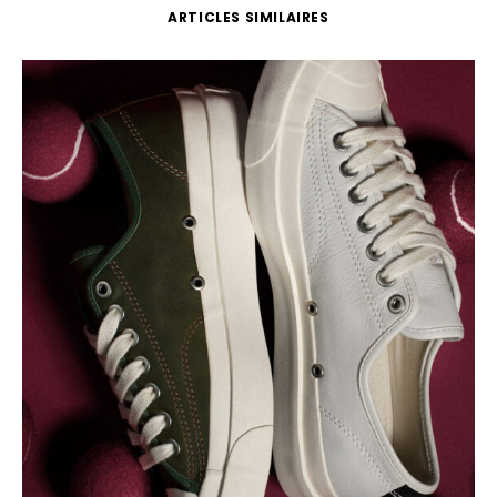
ARTICLES SIMILAIRES