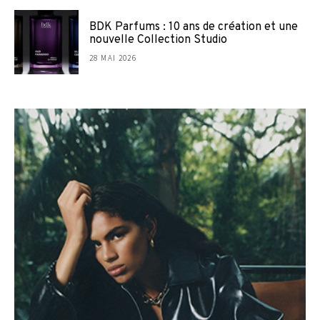
BDK Parfums : 10 ans de création et une
nouvelle Collection Studio
28 MAI 2026