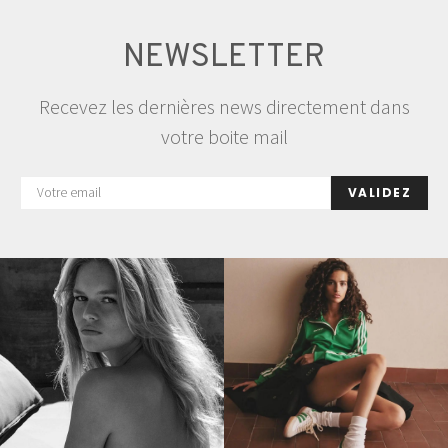
NEWSLETTER
Recevez les dernières news directement dans
votre boite mail
VALIDEZ