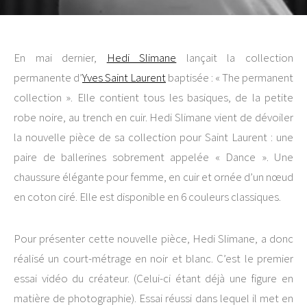
En mai dernier,
Hedi Slimane
lançait la collection
permanente d’
Yves Saint Laurent
baptisée : « The permanent
collection ». Elle contient tous les basiques, de la petite
robe noire, au trench en cuir. Hedi Slimane vient de dévoiler
la nouvelle pièce de sa collection pour Saint Laurent : une
paire de ballerines sobrement appelée « Dance ». Une
chaussure élégante pour femme, en cuir et ornée d’un nœud
en coton ciré. Elle est disponible en 6 couleurs classiques.
Pour présenter cette nouvelle pièce, Hedi Slimane, a donc
réalisé un court-métrage en noir et blanc. C’est le premier
essai vidéo du créateur. (Celui-ci étant déjà une figure en
matière de photographie). Essai réussi dans lequel il met en