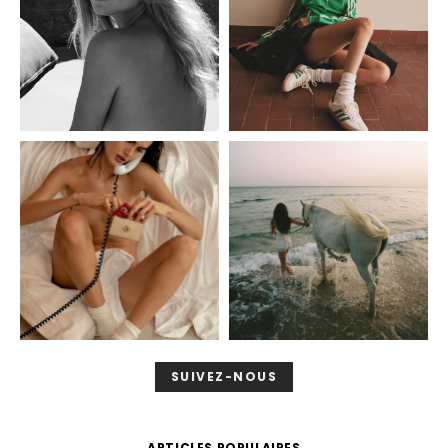
SUIVEZ-NOUS
ARTICLES POPULAIRES