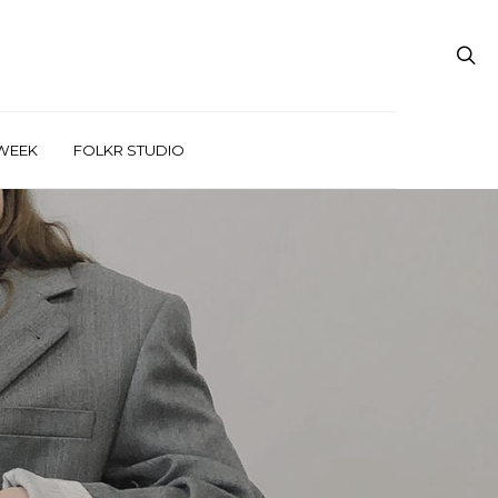
WEEK
FOLKR STUDIO