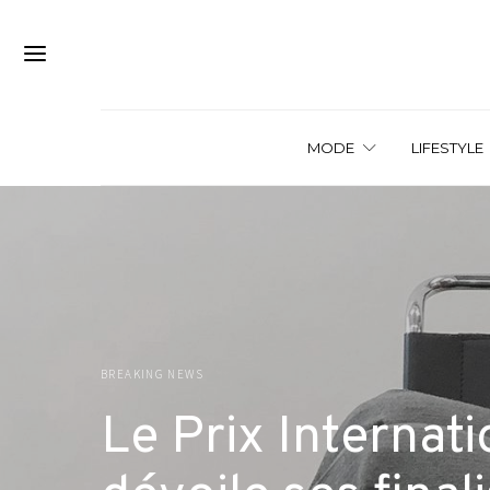
MODE
LIFESTYLE
BREAKING NEWS
Le Prix Interna