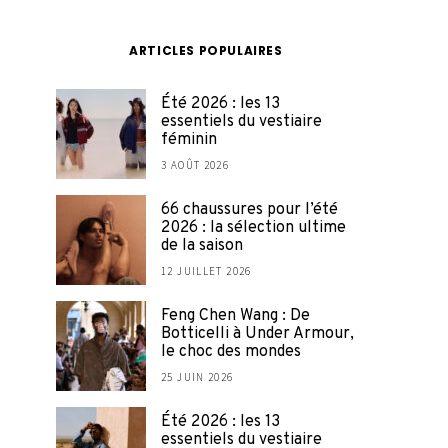
ARTICLES POPULAIRES
Été 2026 : les 13
essentiels du vestiaire
féminin
3 AOÛT 2026
66 chaussures pour l’été
2026 : la sélection ultime
de la saison
12 JUILLET 2026
Feng Chen Wang : De
Botticelli à Under Armour,
le choc des mondes
25 JUIN 2026
Été 2026 : les 13
essentiels du vestiaire