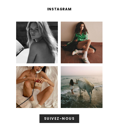
INSTAGRAM
SUIVEZ-NOUS