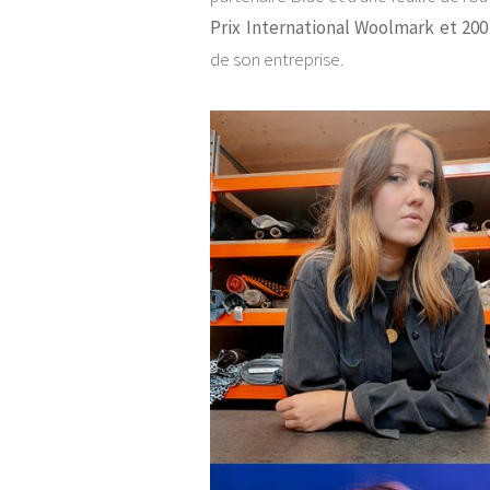
Prix International Woolmark et 200 
de son entreprise.