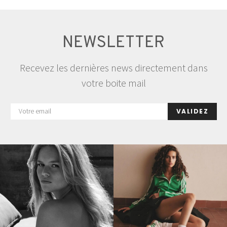
NEWSLETTER
Recevez les dernières news directement dans
votre boite mail
VALIDEZ