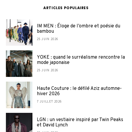
ARTICLES POPULAIRES
IM MEN : Éloge de l’ombre et poésie du
bambou
25 JUIN 2026
YOKE : quand le surréalisme rencontre la
mode japonaise
25 JUIN 2026
Haute Couture : le défilé Aziz automne-
hiver 2026
7 JUILLET 2026
LGN : un vestiaire inspiré par Twin Peaks
et David Lynch