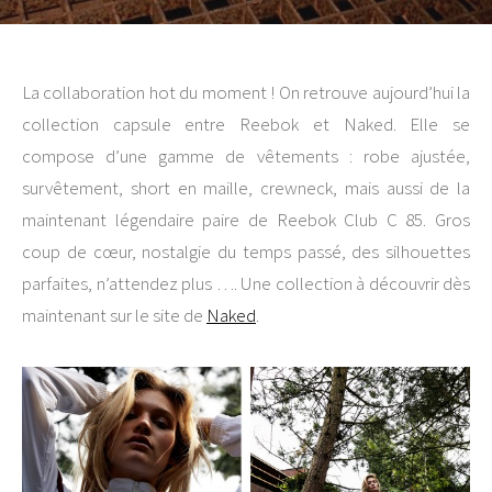
La collaboration hot du moment ! On retrouve aujourd’hui la
collection capsule entre Reebok et Naked. Elle se
compose d’une gamme de vêtements : robe ajustée,
survêtement, short en maille, crewneck, mais aussi de la
maintenant légendaire paire de Reebok Club C 85. Gros
coup de cœur, nostalgie du temps passé, des silhouettes
parfaites, n’attendez plus …. Une collection à découvrir dès
maintenant sur le site de
Naked
.