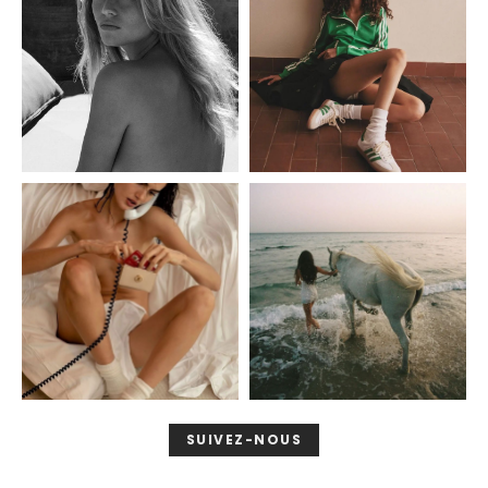
SUIVEZ-NOUS