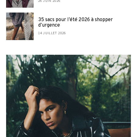
26 JUIN 2026
35 sacs pour l’été 2026 à shopper
d’urgence
14 JUILLET 2026