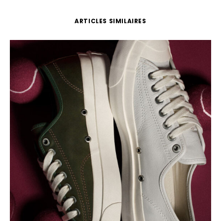
ARTICLES SIMILAIRES