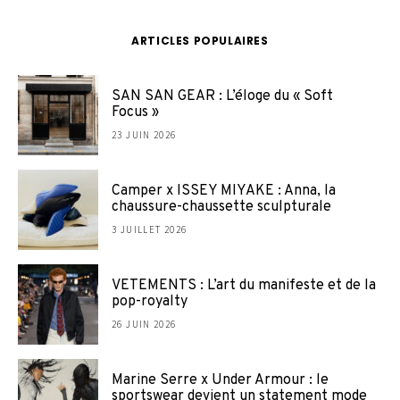
ARTICLES POPULAIRES
SAN SAN GEAR : L’éloge du « Soft
Focus »
23 JUIN 2026
Camper x ISSEY MIYAKE : Anna, la
chaussure-chaussette sculpturale
3 JUILLET 2026
VETEMENTS : L’art du manifeste et de la
pop-royalty
26 JUIN 2026
Marine Serre x Under Armour : le
sportswear devient un statement mode