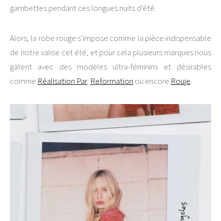
gambettes pendant ces longues nuits d’été.
Alors, la robe rouge s’impose comme la pièce indispensable
de notre valise cet été, et pour cela plusieurs marques nous
gâtent avec des modèles ultra-féminins et désirables
comme
Réalisation Par
,
Reformation
ou encore
Rouje
.