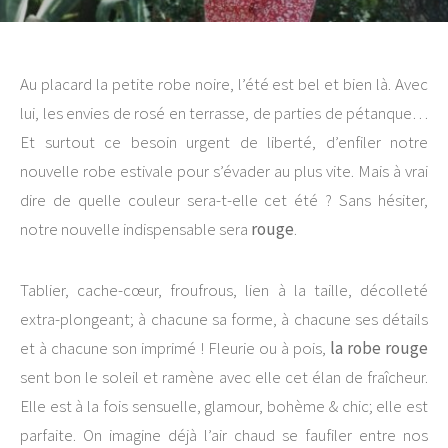
Au placard la petite robe noire, l’été est bel et bien là. Avec
lui, les envies de rosé en terrasse, de parties de pétanque…
Et surtout ce besoin urgent de liberté, d’enfiler notre
nouvelle robe estivale pour s’évader au plus vite. Mais à vrai
dire de quelle couleur sera-t-elle cet été ? Sans hésiter,
notre nouvelle indispensable sera
rouge
.
Tablier, cache-cœur, froufrous, lien à la taille, décolleté
extra-plongeant; à chacune sa forme, à chacune ses détails
et à chacune son imprimé ! Fleurie ou à pois,
la robe rouge
sent bon le soleil et ramène avec elle cet élan de fraîcheur.
Elle est à la fois sensuelle, glamour, bohème & chic; elle est
parfaite. On imagine déjà l’air chaud se faufiler entre nos