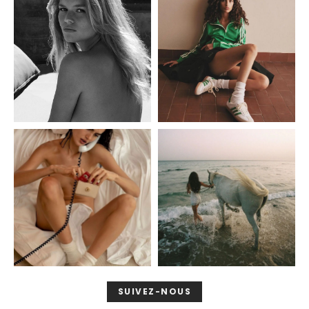
SUIVEZ-NOUS