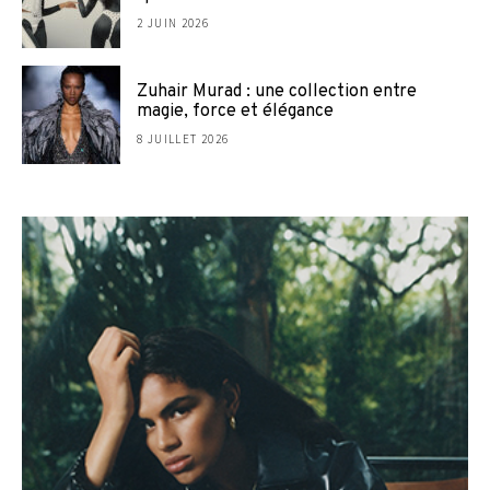
2 JUIN 2026
Zuhair Murad : une collection entre
magie, force et élégance
8 JUILLET 2026