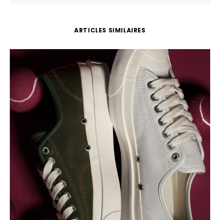
ARTICLES SIMILAIRES