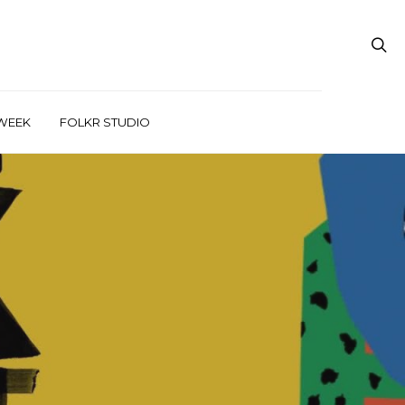
WEEK
FOLKR STUDIO