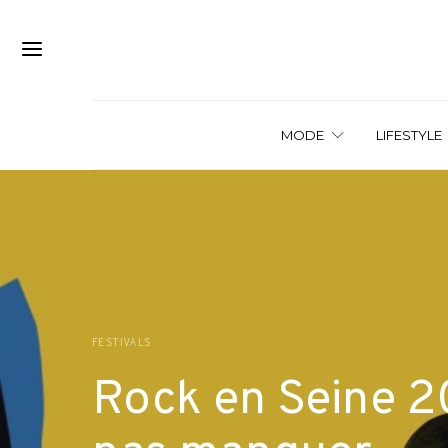
MODE
LIFESTYLE
FESTIVALS
Rock en Seine 20