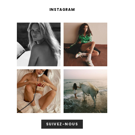
INSTAGRAM
SUIVEZ-NOUS