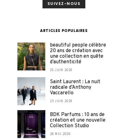
SUIVEZ-NOUS
ARTICLES POPULAIRES
beautiful people célèbre
20 ans de création avec
une collection en quête
d’authenticité
25 JUIN 2026
Saint Laurent : La nuit
radicale d’Anthony
Vaccarello
23 JUIN 2026
BDK Parfums : 10 ans de
création et une nouvelle
Collection Studio
28 MAI 2026