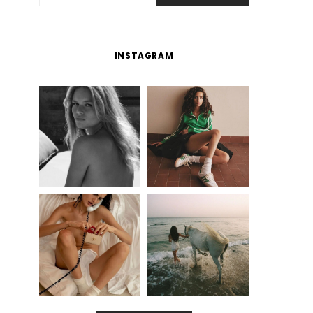
INSTAGRAM