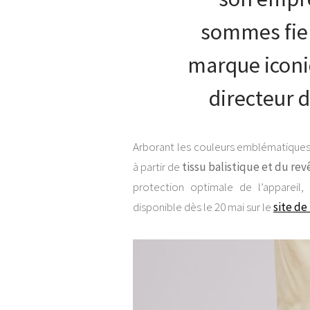
sommes fier
marque iconiq
directeur d
Arborant les couleurs emblématiques 
à partir de
tissu balistique et du r
protection optimale de l’appareil,
disponible dès le 20 mai sur le
site de