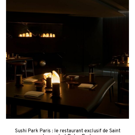
Sushi Park Paris : le restaurant exclusif de Saint