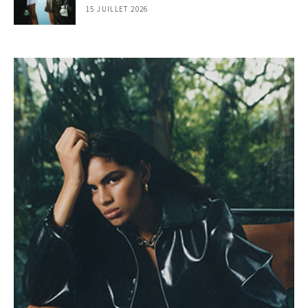
15 JUILLET 2026