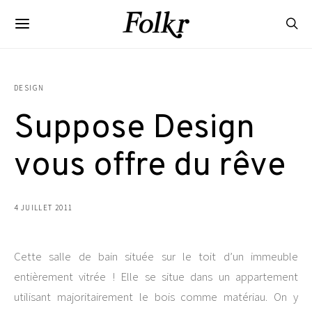
DESIGN
Suppose Design
vous offre du rêve
4 JUILLET 2011
Cette salle de bain située sur le toit d’un immeuble
entièrement vitrée ! Elle se situe dans un appartement
utilisant majoritairement le bois comme matériau. On y