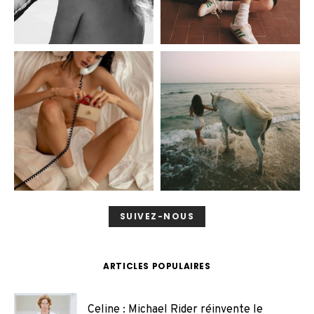
SUIVEZ-NOUS
ARTICLES POPULAIRES
Celine : Michael Rider réinvente le