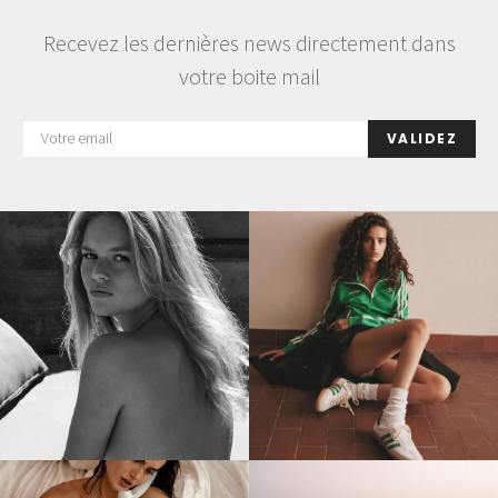
Recevez les dernières news directement dans
votre boite mail
VALIDEZ