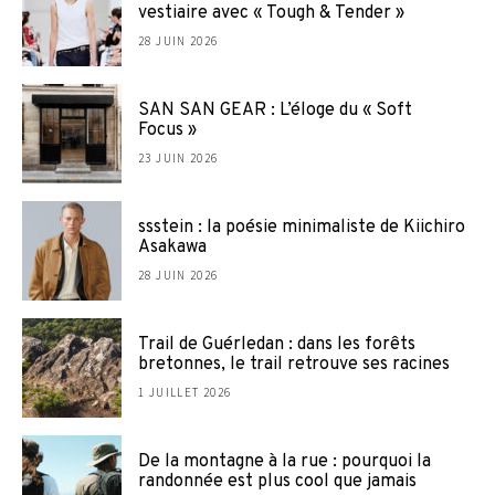
vestiaire avec « Tough & Tender »
28 JUIN 2026
SAN SAN GEAR : L’éloge du « Soft
Focus »
23 JUIN 2026
ssstein : la poésie minimaliste de Kiichiro
Asakawa
28 JUIN 2026
Trail de Guérledan : dans les forêts
bretonnes, le trail retrouve ses racines
1 JUILLET 2026
De la montagne à la rue : pourquoi la
randonnée est plus cool que jamais