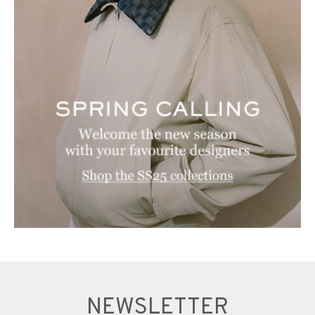
NEWSLETTER