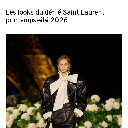
Les looks du défilé Saint Laurent
printemps-été 2026