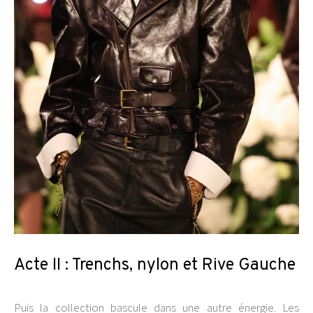
Acte II : Trenchs, nylon et Rive Gauche
Puis la collection bascule dans une autre énergie. Les