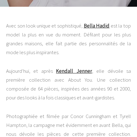
Avec son look unique et sophistiqué,
Bella Hadid
est la top
model la plus en vue du moment. Défilant pour les plus
grandes maisons, elle fait partie des personnalités de la
mode les plus inspirantes.
Aujourd’hui, et après
Kendall Jenner
, elle dévoile sa
première collection avec About You. Une collection
composée de 64 pièces, inspirées des années 90 et 2000,
pour des looks à la fois classiques et avant-gardistes.
Photographiée et filmée par Conor Cunningham et Tyrell
Hampton, la campagne met évidemment en avant Bella, qui
nous dévoile les pièces de cette première collection.