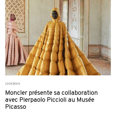
LOOKBOOK
Moncler présente sa collaboration
avec Pierpaolo Piccioli au Musée
Picasso