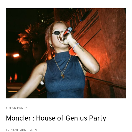
FOLKR PARTY
Moncler : House of Genius Party
12 NOVEMBRE 2019