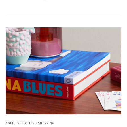
NOËL
SÉLECTIONS SHOPPING