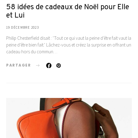
58 idées de cadeaux de Noël pour Elle
et Lui
19 DÉCEMBRE 2023
Philip Chesterfield disait : ‘Tout ce qui vaut la peine d’être fait vaut la
peine d’être bien fait.‘ Lâchez-vous et créez la surprise en offrant un
cadeau hors du commun…
PARTAGER