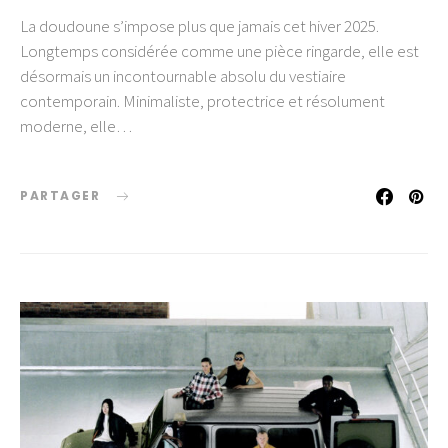
La doudoune s’impose plus que jamais cet hiver 2025.
Longtemps considérée comme une pièce ringarde, elle est
désormais un incontournable absolu du vestiaire
contemporain. Minimaliste, protectrice et résolument
moderne, elle…
PARTAGER