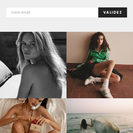
VALIDEZ