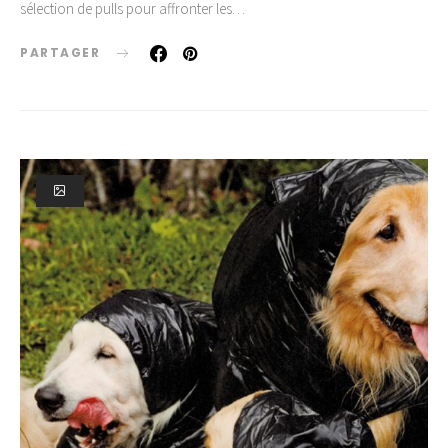
sélection de pulls pour affronter les…
PARTAGER