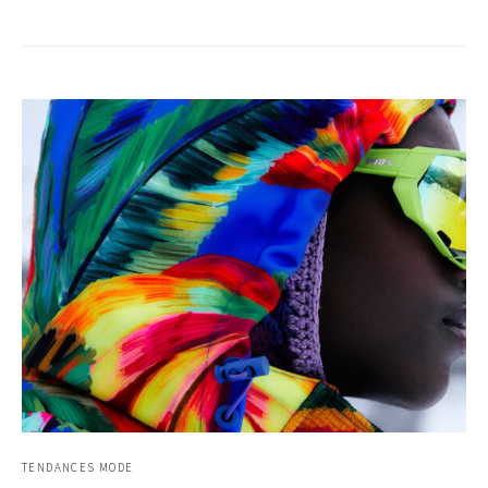
TENDANCES MODE