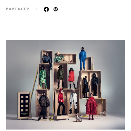
PARTAGER