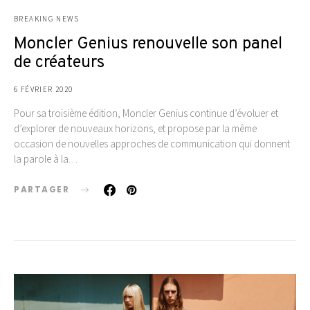
BREAKING NEWS
Moncler Genius renouvelle son panel
de créateurs
6 FÉVRIER 2020
Pour sa troisième édition, Moncler Genius continue d’évoluer et
d’explorer de nouveaux horizons, et propose par la même
occasion de nouvelles approches de communication qui donnent
la parole à la…
PARTAGER