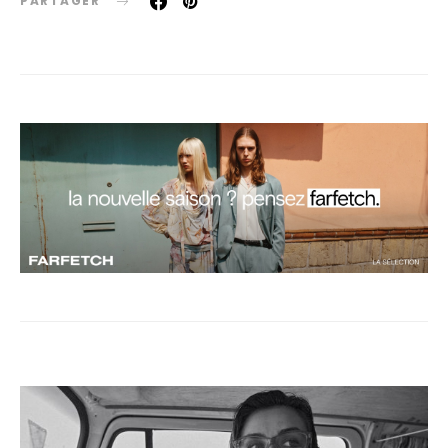
PARTAGER