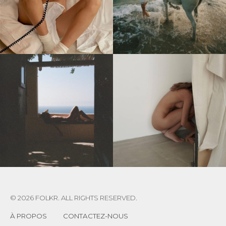
© 2026 FOLKR. ALL RIGHTS RESERVED.
À PROPOS
CONTACTEZ-NOUS