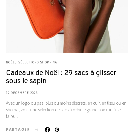
NOËL
SÉLECTIONS SHOPPING
Cadeaux de Noël : 29 sacs à glisser
sous le sapin
12 DÉCEMBRE 2023
Avec un logo ou pas, plus ou moins discrets, en cuir, en tissu ou en
sherpa, voici une sélection de sacs à offrir le grand soir (ou à se
faire…
PARTAGER