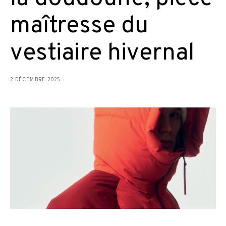
maîtresse du
vestiaire hivernal
2 DÉCEMBRE 2025