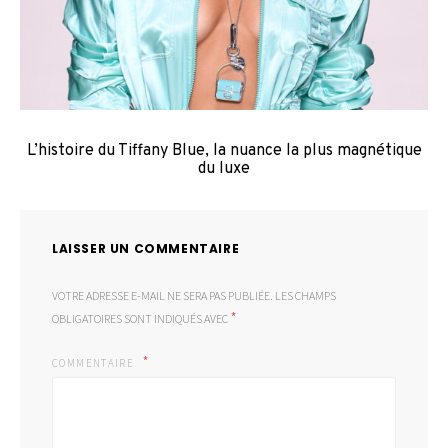
L’histoire du Tiffany Blue, la nuance la plus magnétique
du luxe
LAISSER UN COMMENTAIRE
VOTRE ADRESSE E-MAIL NE SERA PAS PUBLIÉE.
LES CHAMPS
*
OBLIGATOIRES SONT INDIQUÉS AVEC
COMMENTAIRE