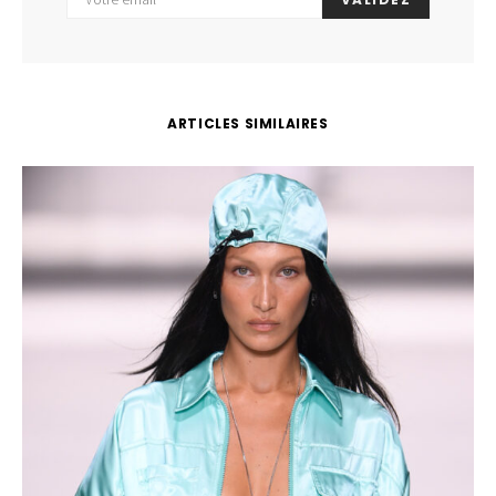
ARTICLES SIMILAIRES