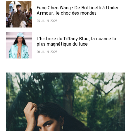
Feng Chen Wang : De Botticelli à Under
Armour, le choc des mondes
25 JUIN 2026
L’histoire du Tiffany Blue, la nuance la
plus magnétique du luxe
20 JUIN 2026