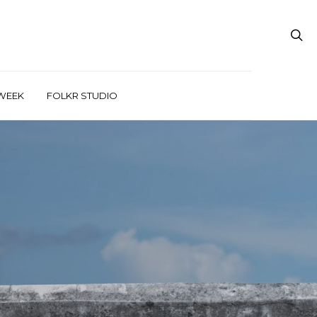
WEEK
FOLKR STUDIO