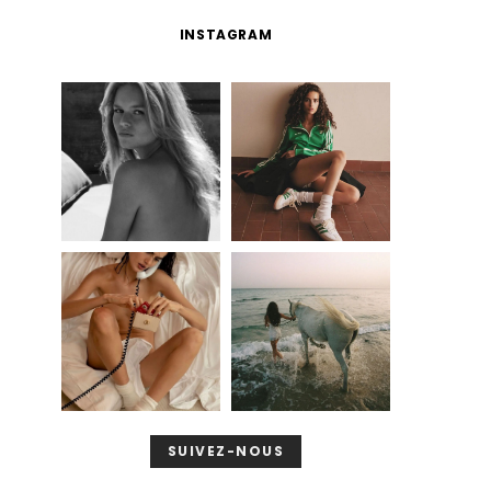
INSTAGRAM
SUIVEZ-NOUS