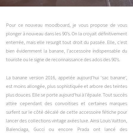
Pour ce nouveau moodboard, je vous propose de vous
plonger à nouveau dans les 90’s. On la croyait définitivement
enterrée, mais elle resurgit tout droit du passée. Elle, c’est
bien évidemment la banane, l’accessoire indispensable du
touriste ou le signe de reconnaissance des ados des 90’s.
La banane version 2016, appelée aujourd’hui ‘sac banane’,
est moins allongée, plus sophistiquée et arbore des teintes
plus douces. Elle se porte aujourd’hui à l’épaule. Tout succès
attire cependant des convoitises et certaines marques
surfent sur le côté décalé de cette accessoire fétiche pour
lancer des collections vintage axées luxe. Ainsi Louis Vuitton,
Balenciaga, Gucci ou encore Prada ont lancé des