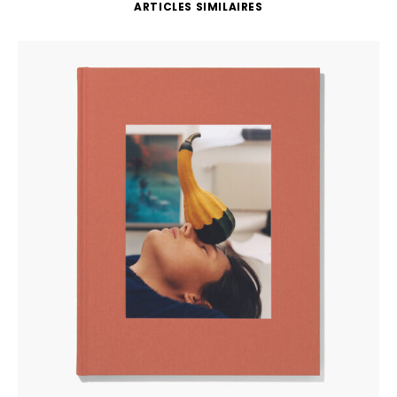
ARTICLES SIMILAIRES