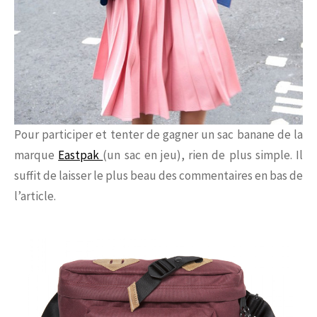
Pour participer et tenter de gagner un sac banane de la
marque
Eastpak
(un sac en jeu), rien de plus simple. Il
suffit de laisser le plus beau des commentaires en bas de
l’article.