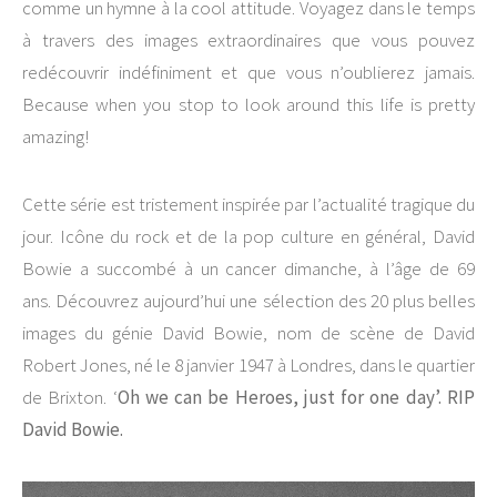
comme un hymne à la cool attitude. Voyagez dans le temps
à travers des images extraordinaires que vous pouvez
redécouvrir indéfiniment et que vous n’oublierez jamais.
Because when you stop to look around this life is pretty
amazing!
Cette série est tristement inspirée par l’actualité tragique du
jour. Icône du rock et de la pop culture en général, David
Bowie a succombé à un cancer dimanche, à l’âge de 69
ans. Découvrez aujourd’hui une sélection des 20 plus belles
images du génie David Bowie, nom de scène de David
Robert Jones, né le 8 janvier 1947 à Londres, dans le quartier
de Brixton. ‘
Oh we can be Heroes, j
ust for one day’. RIP
David Bowie.