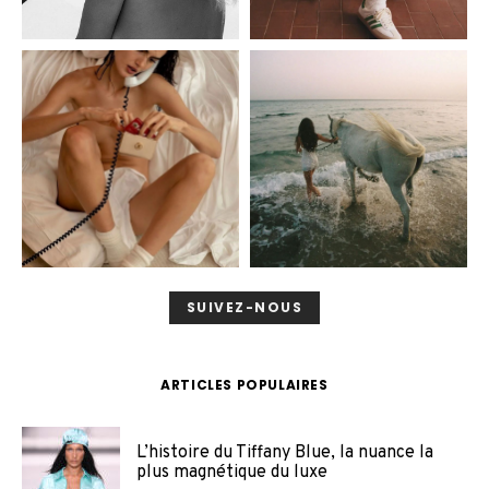
SUIVEZ-NOUS
ARTICLES POPULAIRES
L’histoire du Tiffany Blue, la nuance la
plus magnétique du luxe