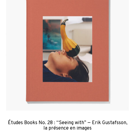
Études Books No. 28 : “Seeing with” — Erik Gustafsson,
la présence en images