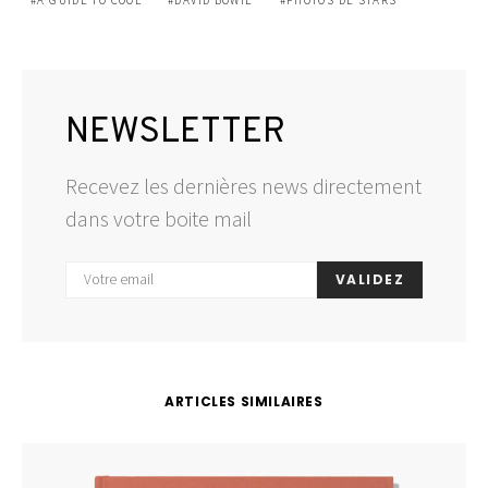
NEWSLETTER
Recevez les dernières news directement
dans votre boite mail
VALIDEZ
ARTICLES SIMILAIRES