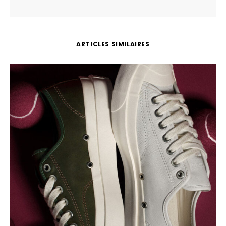
ARTICLES SIMILAIRES