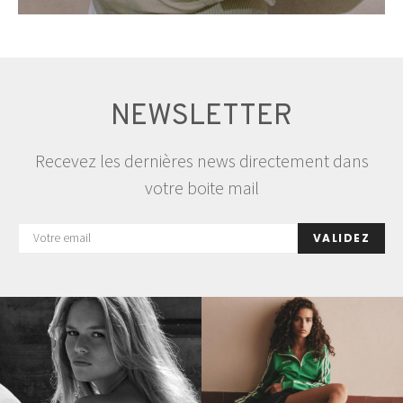
NEWSLETTER
Recevez les dernières news directement dans
votre boite mail
VALIDEZ