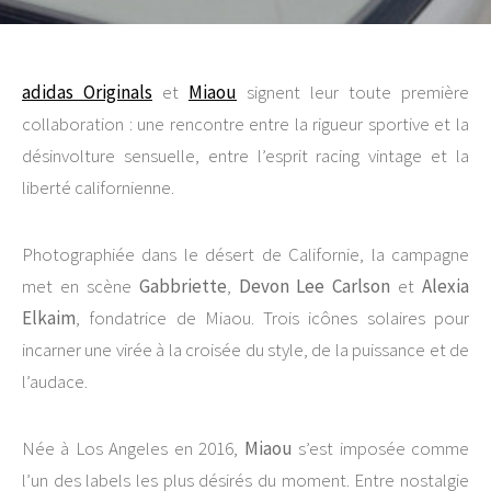
adidas Originals
et
Miaou
signent leur toute première
collaboration : une rencontre entre la rigueur sportive et la
désinvolture sensuelle, entre l’esprit racing vintage et la
liberté californienne.
Photographiée dans le désert de Californie, la campagne
met en scène
Gabbriette
,
Devon Lee Carlson
et
Alexia
Elkaim
, fondatrice de Miaou. Trois icônes solaires pour
incarner une virée à la croisée du style, de la puissance et de
l’audace.
Née à Los Angeles en 2016,
Miaou
s’est imposée comme
l’un des labels les plus désirés du moment. Entre nostalgie