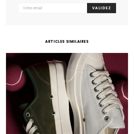
VALIDEZ
ARTICLES SIMILAIRES