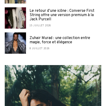
Le retour d’une icône : Converse First
String offre une version premium à la
Jack Purcell
15 JUILLET 2026
Zuhair Murad : une collection entre
magie, force et élégance
8 JUILLET 2026