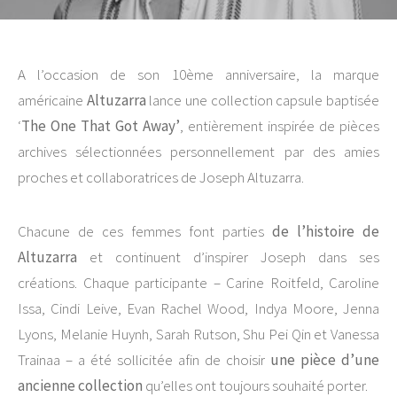
A l’occasion de son 10ème anniversaire, la marque
américaine
Altuzarra
lance une collection capsule baptisée
‘
The One That Got Away’
, entièrement inspirée de pièces
archives sélectionnées personnellement par des amies
proches et collaboratrices de Joseph Altuzarra.
Chacune de ces femmes font parties
de l’histoire de
Altuzarra
et continuent d’inspirer Joseph dans ses
créations. Chaque participante – Carine Roitfeld, Caroline
Issa, Cindi Leive, Evan Rachel Wood, Indya Moore, Jenna
Lyons, Melanie Huynh, Sarah Rutson, Shu Pei Qin et Vanessa
Trainaa – a été sollicitée afin de choisir
une pièce d’une
ancienne collection
qu’elles ont toujours souhaité porter.