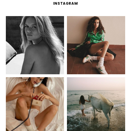
INSTAGRAM