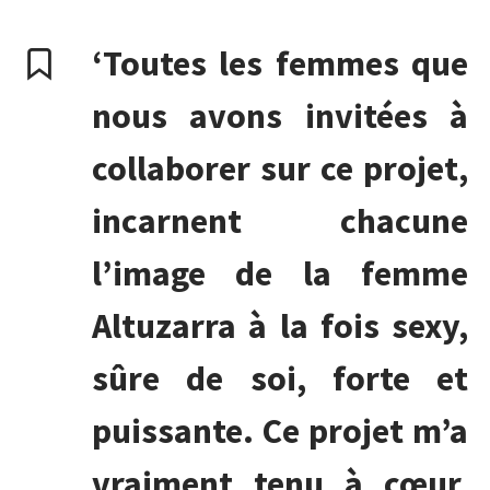
‘Toutes les femmes que
nous avons invitées à
collaborer sur ce projet,
incarnent chacune
l’image de la femme
Altuzarra à la fois sexy,
sûre de soi, forte et
puissante. Ce projet m’a
vraiment tenu à cœur,