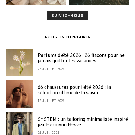
SUIVEZ-NOUS
ARTICLES POPULAIRES
Parfums d’été 2026 : 26 flacons pour ne
jamais quitter les vacances
27 JUILLET 2026
66 chaussures pour l’été 2026 : la
sélection ultime de la saison
12 JUILLET 2026
SYSTEM : un tailoring minimaliste inspiré
par Hermann Hesse
25 JUIN 2026