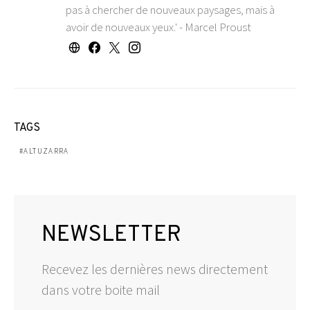
pas à chercher de nouveaux paysages, mais à
avoir de nouveaux yeux.' - Marcel Proust
TAGS
ALTUZARRA
NEWSLETTER
Recevez les dernières news directement
dans votre boite mail