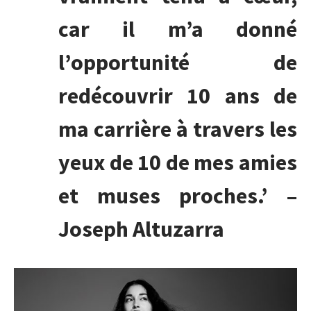
car il m’a donné
l’opportunité de
redécouvrir 10 ans de
ma carrière à travers les
yeux de 10 de mes amies
et muses proches.’ –
Joseph Altuzarra