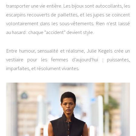
transporter une vie entière. Les bijoux sont autocollants, les
escarpins recouverts de paillettes, et les jupes se coincent
volontairement dans les sous-vêtements. Rien n’est laissé
au hasard : chaque “accident” devient style.
Entre humour, sensualité et réalisme, Julie Kegels crée un
vestiaire pour les femmes d’aujourd’hui : puissantes,
imparfaites, et résolument vivantes.