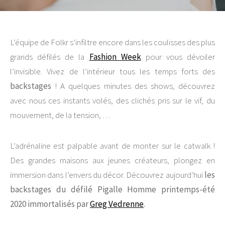
L’équipe de Folkr s’infiltre encore dans les coulisses des plus
grands défilés de la
Fashion Week
pour vous dévoiler
l’invisible. Vivez de l’intérieur tous les temps forts des
backstages
! A quelques minutes des shows, découvrez
avec nous ces instants volés, des clichés pris sur le vif, du
mouvement, de la tension, …
L’adrénaline est palpable avant de monter sur le catwalk !
Des grandes maisons aux jeunes créateurs, plongez en
immersion dans l’envers du décor. Découvrez aujourd’hui
les
backstages du défilé Pigalle Homme printemps-été
2020 immortalisés par
Greg Vedrenne
.