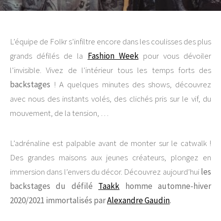
L’équipe de Folkr s’infiltre encore dans les coulisses des plus
grands défilés de la
Fashion Week
pour vous dévoiler
l’invisible. Vivez de l’intérieur tous les temps forts des
backstages
! A quelques minutes des shows, découvrez
avec nous des instants volés, des clichés pris sur le vif, du
mouvement, de la tension, …
L’adrénaline est palpable avant de monter sur le catwalk !
Des grandes maisons aux jeunes créateurs, plongez en
immersion dans l’envers du décor. Découvrez aujourd’hui
les
backstages du défilé
Taakk
homme automne-hiver
2020/2021 immortalisés par
Alexandre Gaudin
.