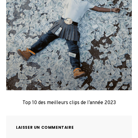
Top 10 des meilleurs clips de l’année 2023
LAISSER UN COMMENTAIRE