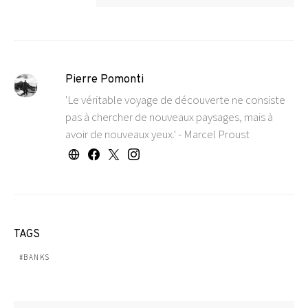
Pierre Pomonti
'Le véritable voyage de découverte ne consiste
pas à chercher de nouveaux paysages, mais à
avoir de nouveaux yeux.' - Marcel Proust
TAGS
BANKS