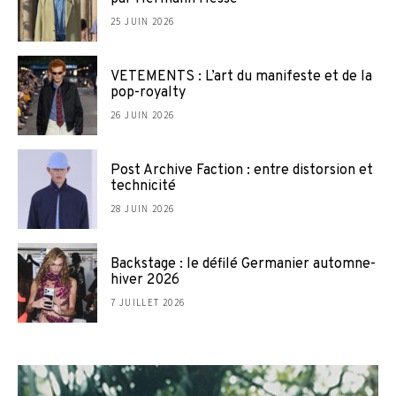
25 JUIN 2026
VETEMENTS : L’art du manifeste et de la
pop-royalty
26 JUIN 2026
Post Archive Faction : entre distorsion et
technicité
28 JUIN 2026
Backstage : le défilé Germanier automne-
hiver 2026
7 JUILLET 2026