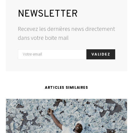
NEWSLETTER
Recevez les dernières news directement
dans votre boite mail
VALIDEZ
ARTICLES SIMILAIRES