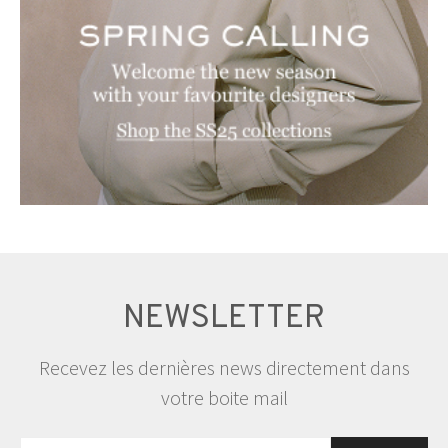
NEWSLETTER
Recevez les dernières news directement dans
votre boite mail