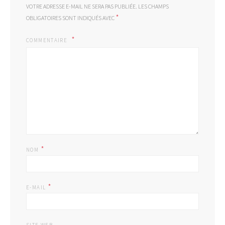
VOTRE ADRESSE E-MAIL NE SERA PAS PUBLIÉE.
LES CHAMPS
*
OBLIGATOIRES SONT INDIQUÉS AVEC
COMMENTAIRE
*
NOM
*
E-MAIL