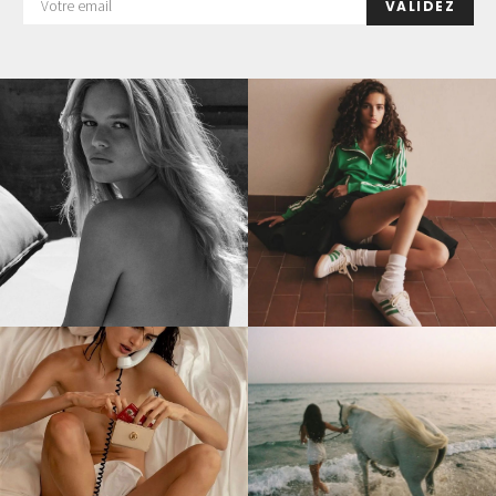
VALIDEZ