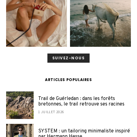
SUIVEZ-NOUS
ARTICLES POPULAIRES
Trail de Guérledan : dans les forêts
bretonnes, le trail retrouve ses racines
1 JUILLET 2026
SYSTEM : un tailoring minimaliste inspiré
par Hermann Hesse