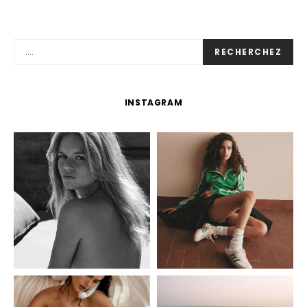
RECHERCHEZ
INSTAGRAM