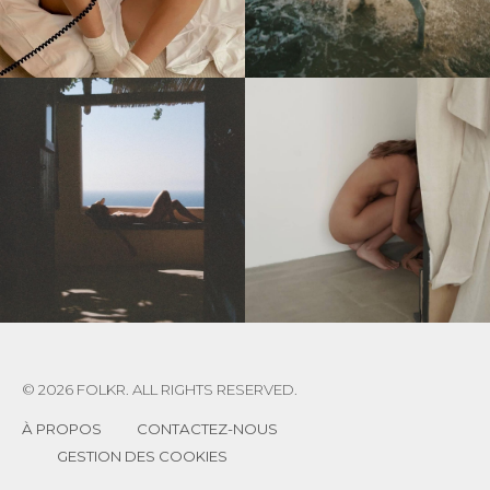
© 2026 FOLKR. ALL RIGHTS RESERVED.
À PROPOS
CONTACTEZ-NOUS
GESTION DES COOKIES