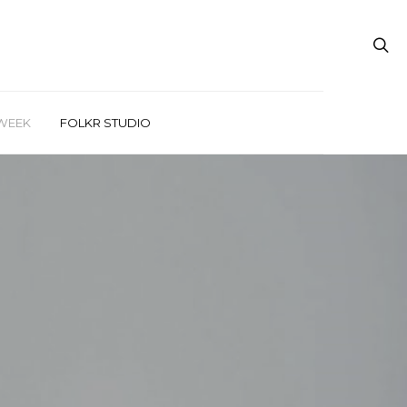
WEEK
FOLKR STUDIO