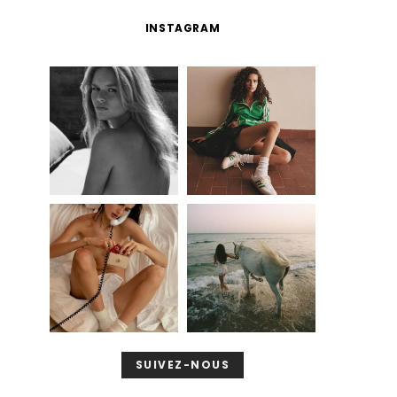
INSTAGRAM
SUIVEZ-NOUS