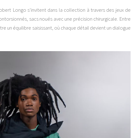
bert Longo s’invitent dans la collection à travers des jeux de
ontorsionnés, sacs noués avec une précision chirurgicale. Entre
tre un équilibre saisissant, où chaque détail devient un dialogue