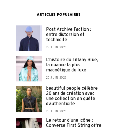
ARTICLES POPULAIRES
Post Archive Faction :
entre distorsion et
technicité
28 JUIN 2026
L’histoire du Tiffany Blue,
la nuance la plus
magnétique du luxe
20 JUIN 2026
beautiful people célèbre
20 ans de création avec
une collection en quête
d’authenticité
25 JUIN 2026
Le retour d’une icône :
Converse First String offre