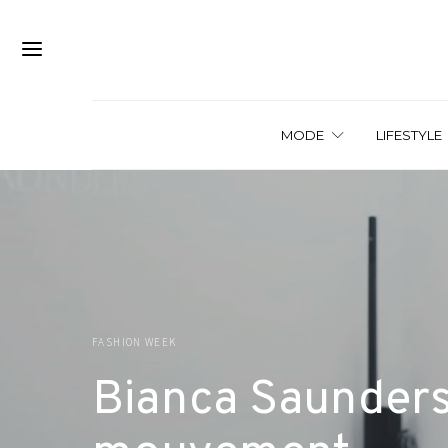
MODE
LIFESTYLE
FASHION WEEK
Bianca Saunders 