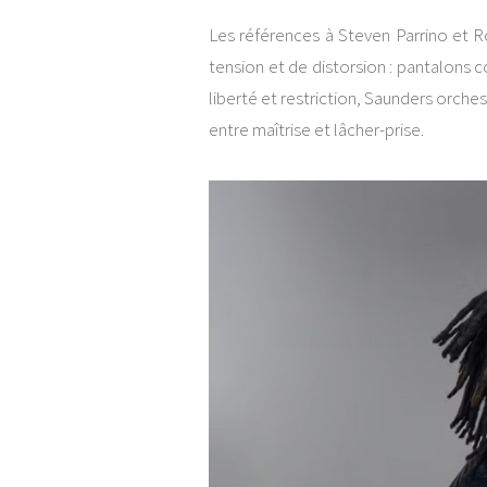
Les références à Steven Parrino et Ro
tension et de distorsion : pantalons c
liberté et restriction, Saunders orches
entre maîtrise et lâcher-prise.