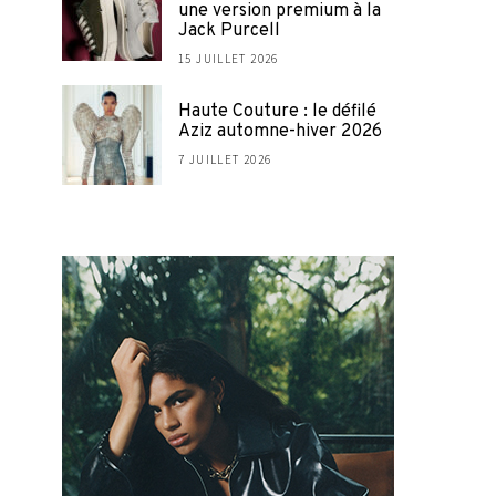
une version premium à la
Jack Purcell
15 JUILLET 2026
Haute Couture : le défilé
Aziz automne-hiver 2026
7 JUILLET 2026