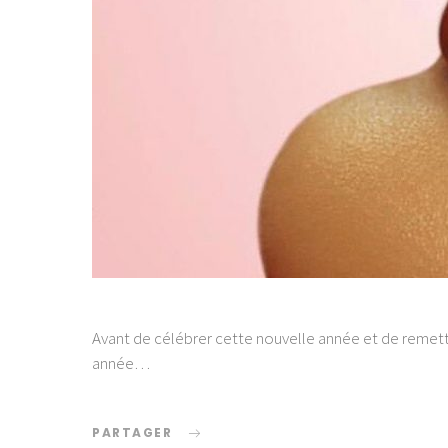
Avant de célébrer cette nouvelle année et de remett
année…
PARTAGER