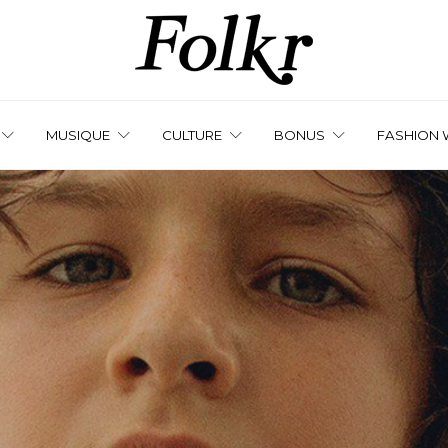
MUSIQUE
CULTURE
BONUS
FASHION 