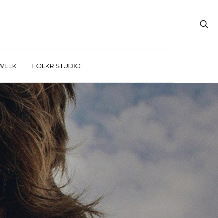
WEEK
FOLKR STUDIO