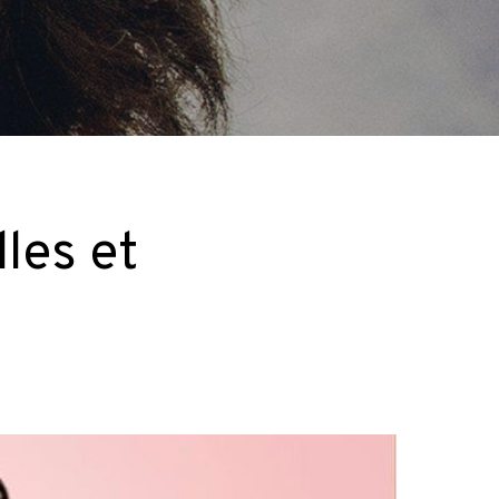
les et