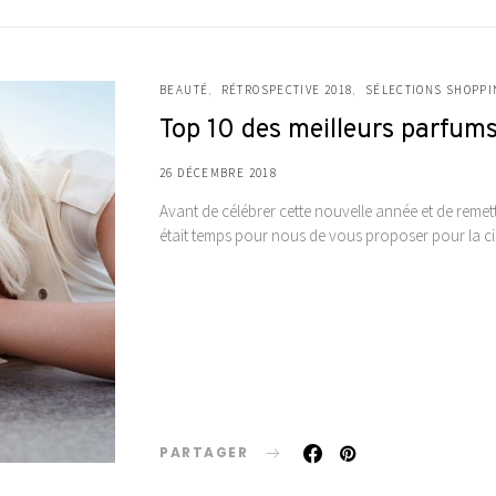
BEAUTÉ
RÉTROSPECTIVE 2018
SÉLECTIONS SHOPPI
Top 10 des meilleurs parfum
26 DÉCEMBRE 2018
Avant de célébrer cette nouvelle année et de remet
était temps pour nous de vous proposer pour la
PARTAGER