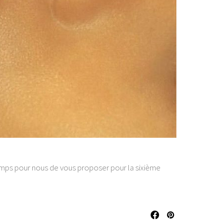
temps pour nous de vous proposer pour la sixième