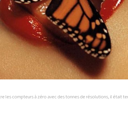
re les compteurs à zéro avec des tonnes de résolutions, il était 