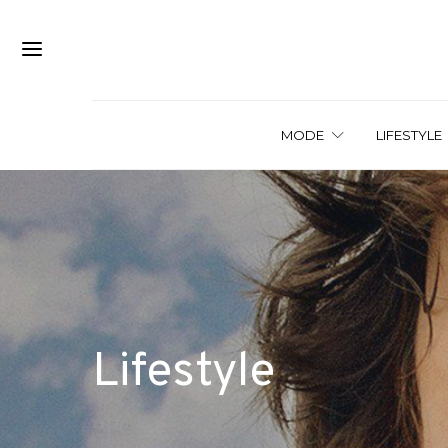
MODE
LIFESTYLE
Lifestyle
137 POSTS