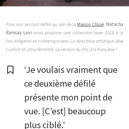
Pour son second défilé au sein de la
Maison Chloé
,
Natacha
Ramsay-Levi
nous propose une collection hiver 2018 à la
fois élégante et contemporaine. La directrice artistique allie
confort et ultra-féminité, sa version du chic à la française !
‘Je voulais vraiment que
ce deuxième défilé
présente mon point de
vue. [C’est] beaucoup
plus ciblé.’