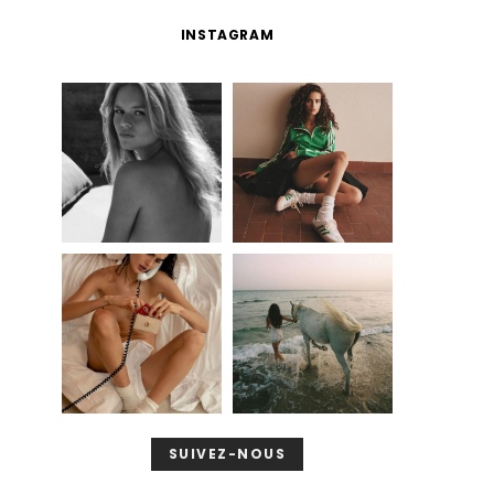
INSTAGRAM
SUIVEZ-NOUS