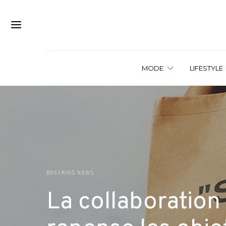
MODE
LIFESTYLE
BREAKING NEWS
La collaboration 