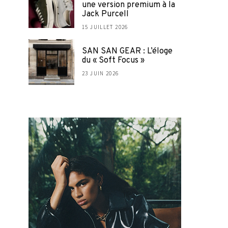
une version premium à la
Jack Purcell
15 JUILLET 2026
SAN SAN GEAR : L’éloge
du « Soft Focus »
23 JUIN 2026