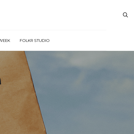
WEEK
FOLKR STUDIO