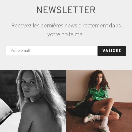
NEWSLETTER
Recevez les dernières news directement dans
votre boite mail
VALIDEZ