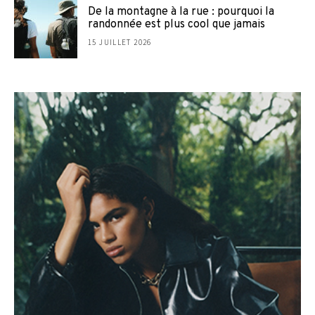
De la montagne à la rue : pourquoi la
randonnée est plus cool que jamais
15 JUILLET 2026