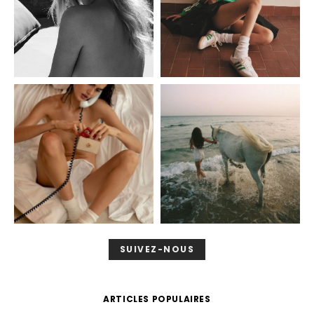
SUIVEZ-NOUS
ARTICLES POPULAIRES