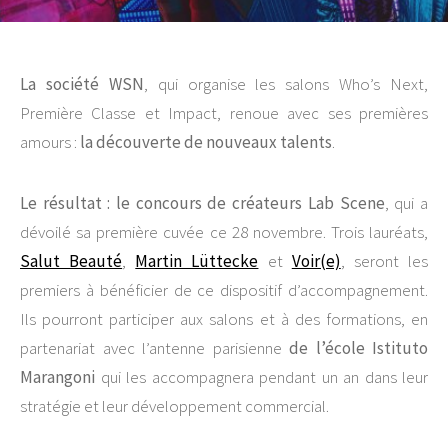
La société WSN
, qui organise les salons Who’s Next,
Première Classe et Impact, renoue avec ses premières
amours :
la découverte de nouveaux talents
.
Le résultat : le concours de créateurs Lab Scene
, qui a
dévoilé sa première cuvée ce 28 novembre. Trois lauréats,
Salut Beauté
,
Martin Lüttecke
et
Voir(e)
, seront les
premiers à bénéficier de ce dispositif d’accompagnement.
Ils pourront participer aux salons et à des formations, en
partenariat avec l’antenne parisienne
de l’école Istituto
Marangoni
qui les accompagnera pendant un an dans leur
stratégie et leur développement commercial.