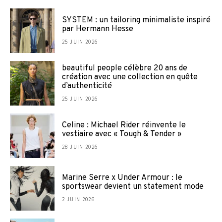
SYSTEM : un tailoring minimaliste inspiré
par Hermann Hesse
25 JUIN 2026
beautiful people célèbre 20 ans de
création avec une collection en quête
d’authenticité
25 JUIN 2026
Celine : Michael Rider réinvente le
vestiaire avec « Tough & Tender »
28 JUIN 2026
Marine Serre x Under Armour : le
sportswear devient un statement mode
2 JUIN 2026