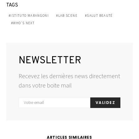
TAGS
ISTITUTO MARANGONI
LAB SCENE
SALUT BEAUTÉ
WHO'S NEXT
NEWSLETTER
Recevez les dernières news directement
dans votre boite mail
VALIDEZ
ARTICLES SIMILAIRES