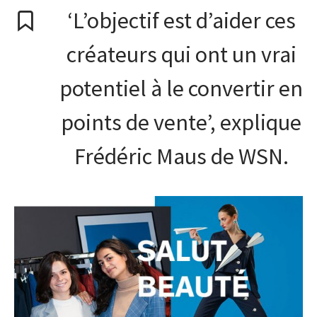
‘L’objectif est d’aider ces
créateurs qui ont un vrai
potentiel à le convertir en
points de vente’, explique
Frédéric Maus de WSN.