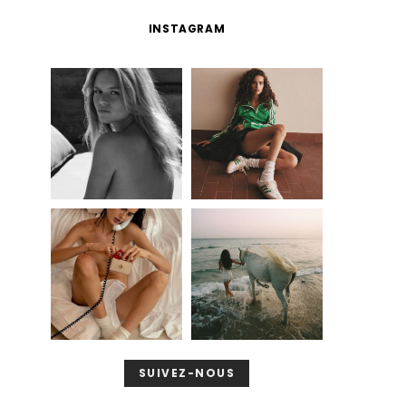
INSTAGRAM
SUIVEZ-NOUS