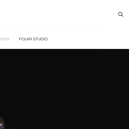
WEEK
FOLKR STUDIO