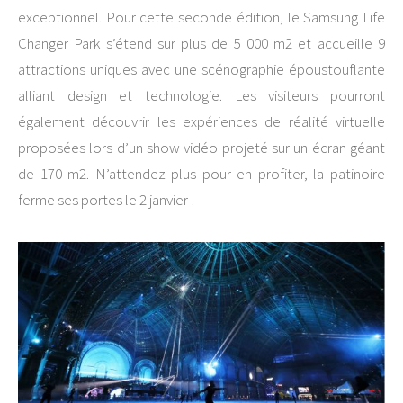
exceptionnel. Pour cette seconde édition, le Samsung Life
Changer Park s’étend sur plus de 5 000 m2 et accueille 9
attractions uniques avec une scénographie époustouflante
alliant design et technologie. Les visiteurs pourront
également découvrir les expériences de réalité virtuelle
proposées lors d’un show vidéo projeté sur un écran géant
de 170 m2. N’attendez plus pour en profiter, la patinoire
ferme ses portes le 2 janvier !