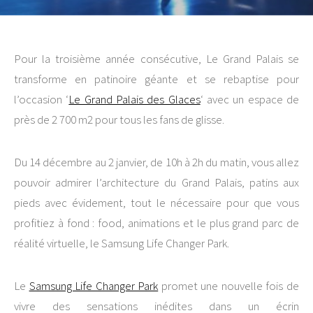
Pour la troisième année consécutive, Le Grand Palais se
transforme en patinoire géante et se rebaptise pour
l’occasion ‘
Le Grand Palais des Glaces
‘ avec un espace de
près de 2 700 m2 pour tous les fans de glisse.
Du 14 décembre au 2 janvier, de 10h à 2h du matin, vous allez
pouvoir admirer l’architecture du Grand Palais, patins aux
pieds avec évidement, tout le nécessaire pour que vous
profitiez à fond : food, animations et le plus grand parc de
réalité virtuelle, le Samsung Life Changer Park.
Le
Samsung Life Changer Park
promet une nouvelle fois de
vivre des sensations inédites dans un écrin