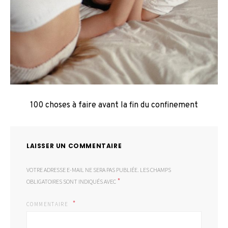
100 choses à faire avant la fin du confinement
LAISSER UN COMMENTAIRE
VOTRE ADRESSE E-MAIL NE SERA PAS PUBLIÉE.
LES CHAMPS
*
OBLIGATOIRES SONT INDIQUÉS AVEC
COMMENTAIRE