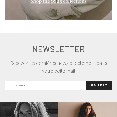
NEWSLETTER
Recevez les dernières news directement dans
votre boite mail
VALIDEZ