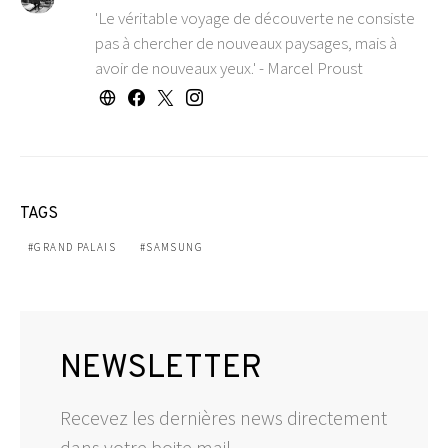
'Le véritable voyage de découverte ne consiste
pas à chercher de nouveaux paysages, mais à
avoir de nouveaux yeux.' - Marcel Proust
TAGS
GRAND PALAIS
SAMSUNG
NEWSLETTER
Recevez les dernières news directement
dans votre boite mail