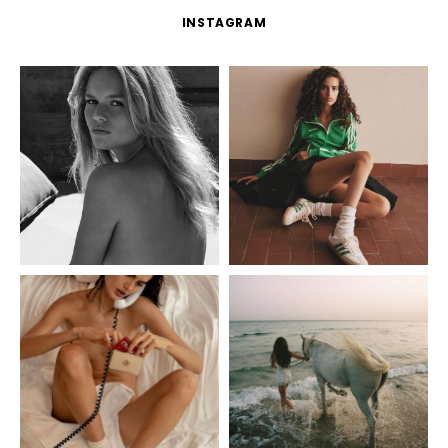
INSTAGRAM