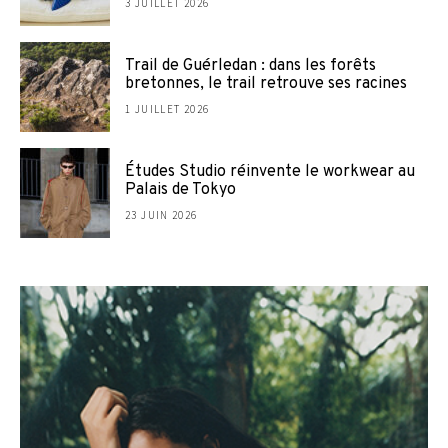
3 JUILLET 2026
Trail de Guérledan : dans les forêts
bretonnes, le trail retrouve ses racines
1 JUILLET 2026
Études Studio réinvente le workwear au
Palais de Tokyo
23 JUIN 2026