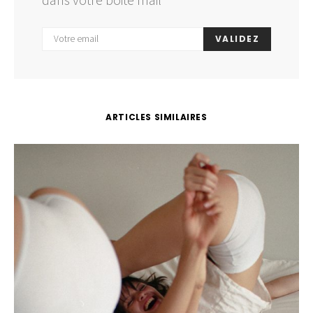
VALIDEZ
ARTICLES SIMILAIRES