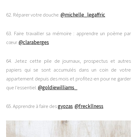
62. Réparer votre douche.
@michelle_legaffric
63. Faire travailler sa mémoire : apprendre un poème par
cœur.
@claraberges
64. Jetez cette pile de journaux, prospectus et autres
papiers qui se sont accumulés dans un coin de votre
appartement depuis des mois et profitez-en pour ne garder
que l’essentiel.
@goldiewilliams_
65. Apprendre à faire des
gyozas
.
@freckllness