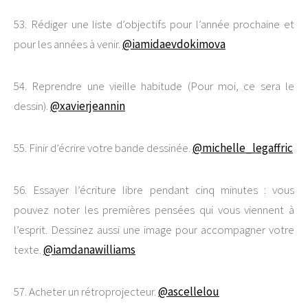
53. Rédiger une liste d’objectifs pour l’année prochaine et
pour les années à venir.
@iamidaevdokimova
54. Reprendre une vieille habitude (Pour moi, ce sera le
dessin).
@xavierjeannin
55. Finir d’écrire votre bande dessinée.
@michelle_legaffric
56. Essayer l’écriture libre pendant cinq minutes : vous
pouvez noter les premières pensées qui vous viennent à
l’esprit. Dessinez aussi une image pour accompagner votre
texte.
@iamdanawilliams
57. Acheter un rétroprojecteur.
@ascellelou