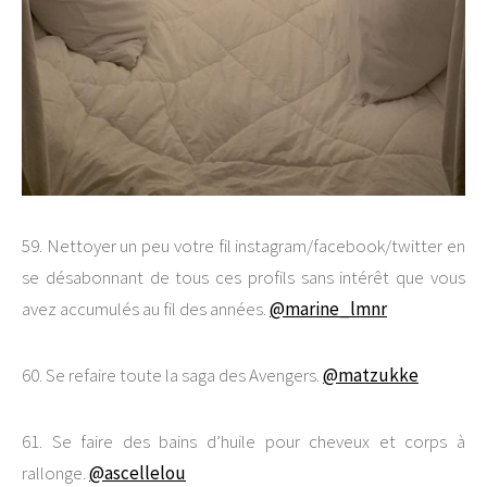
59. Nettoyer un peu votre fil instagram/facebook/twitter en
se désabonnant de tous ces profils sans intérêt que vous
avez accumulés au fil des années.
@marine_lmnr
60. Se refaire toute la saga des Avengers.
@matzukke
61. Se faire des bains d’huile pour cheveux et corps à
rallonge.
@ascellelou