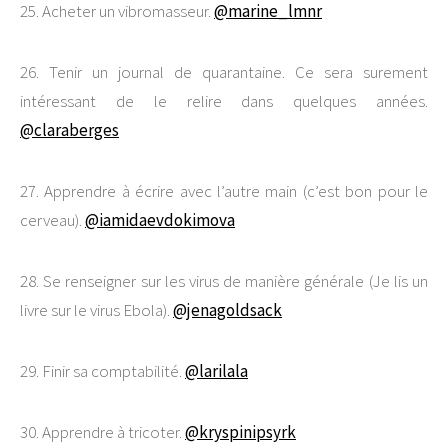
25. Acheter un vibromasseur.
@marine_lmnr
26. Tenir un journal de quarantaine. Ce sera surement
intéressant de le relire dans quelques années.
@claraberges
27. Apprendre à écrire avec l’autre main (c’est bon pour le
cerveau).
@iamidaevdokimova
28. Se renseigner sur les virus de manière générale (Je lis un
livre sur le virus Ebola).
@jenagoldsack
29. Finir sa comptabilité.
@larilala
30. Apprendre à tricoter.
@kryspinipsyrk