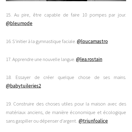
15. Au pire, être capable de faire 10 pompes par jour.
@bleumode
16. S’initier à la gymnastique faciale.
@loucamastro
17. Apprendre une nouvelle langue.
@lea.rostain
18. Essayer de créer quelque chose de ses mains.
@babytuileries2
19. Construire des choses utiles pour la maison avec des
matériaux anciens, de manière économique et écologique
sans gaspiller ou dépenser d’argent.
@triunfoalice