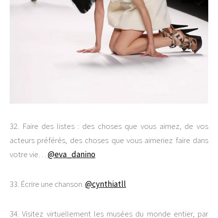
32. Faire des listes : des choses que vous aimez, de vos
acteurs préférés, des choses que vous aimeriez faire dans
votre vie…
@eva_danino
33. Écrire une chanson.
@cynthiatll
34. Visitez virtuellement les musées du monde entier, par