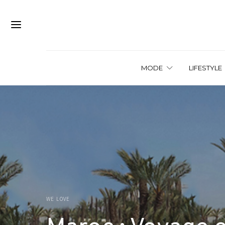
MODE
LIFESTYLE
WE LOVE