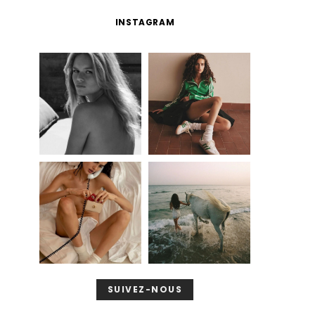
INSTAGRAM
SUIVEZ-NOUS