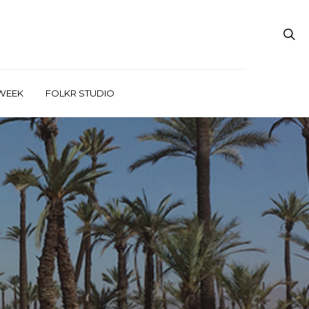
WEEK
FOLKR STUDIO