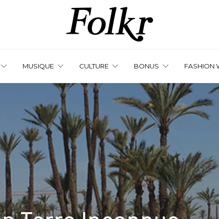
MUSIQUE
CULTURE
BONUS
FASHION 