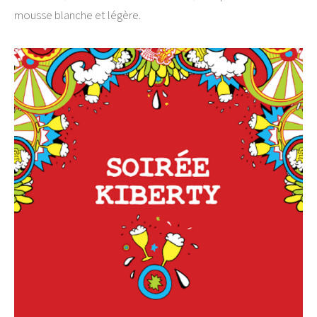
mousse blanche et légère.