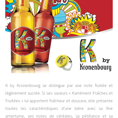
K by Kronenbourg se distingue par une note fruitée et
légèrement sucrée. Si ses saveurs « Karrément Fraîches et
Fruitées » lui apportent fraîcheur et douceur, elle présente
toutes les caractéristiques d’une bière avec sa fine
amertume, ses notes de céréales, sa pétillance et sa