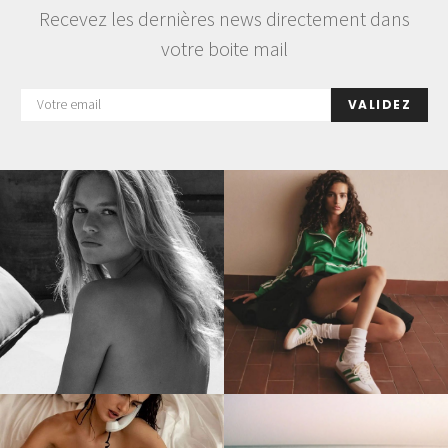
Recevez les dernières news directement dans
votre boite mail
VALIDEZ