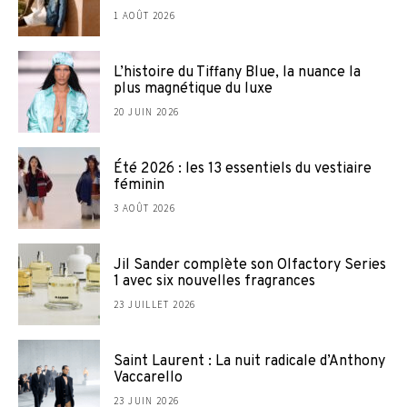
1 AOÛT 2026
L’histoire du Tiffany Blue, la nuance la
plus magnétique du luxe
20 JUIN 2026
Été 2026 : les 13 essentiels du vestiaire
féminin
3 AOÛT 2026
Jil Sander complète son Olfactory Series
1 avec six nouvelles fragrances
23 JUILLET 2026
Saint Laurent : La nuit radicale d’Anthony
Vaccarello
23 JUIN 2026