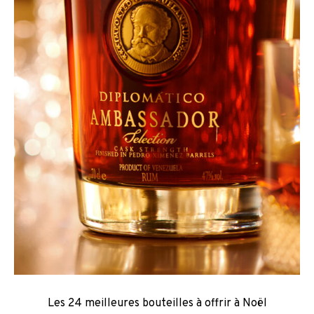
Les 24 meilleures bouteilles à offrir à Noël