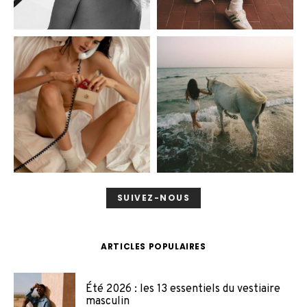
SUIVEZ-NOUS
ARTICLES POPULAIRES
Été 2026 : les 13 essentiels du vestiaire
masculin