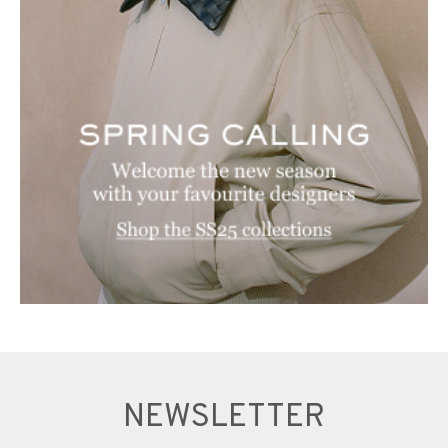
NEWSLETTER