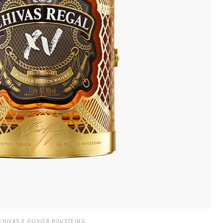
CHIVAS X OLIVIER ROUSTEING