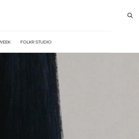
WEEK
FOLKR STUDIO