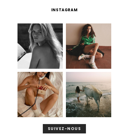
INSTAGRAM
SUIVEZ-NOUS