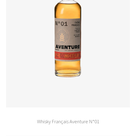
Whisky Français Aventure N°01