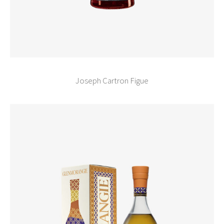
Joseph Cartron Figue