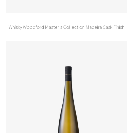
Whisky Woodford Master’s Collection Madeira Cask Finish