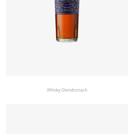
Whisky Glendronach