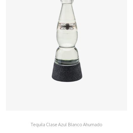
Tequila Clase Azul Blanco Ahumado