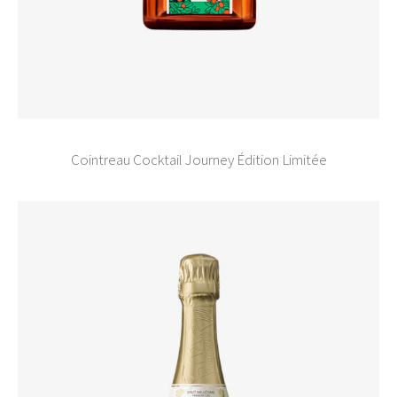
Cointreau Cocktail Journey Édition Limitée