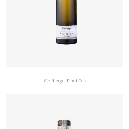
Wolfberger Pinot Gris