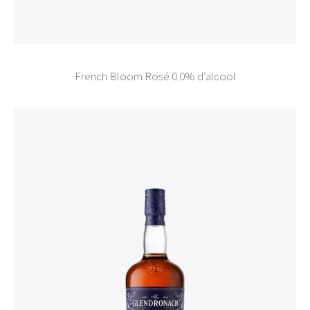
French Bloom Rosé 0.0% d’alcool