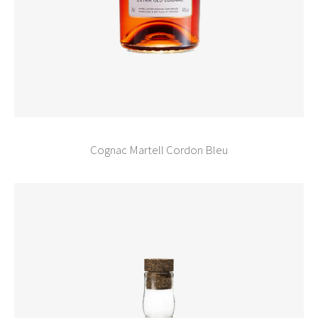
Cognac Martell Cordon Bleu