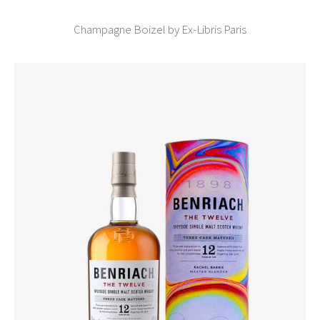
Champagne Boizel by Ex-Libris Paris