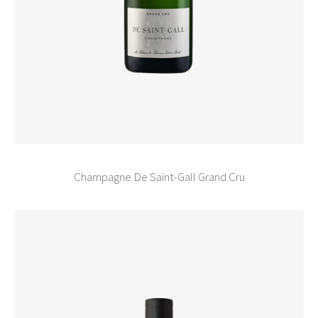
Champagne De Saint-Gall Grand Cru