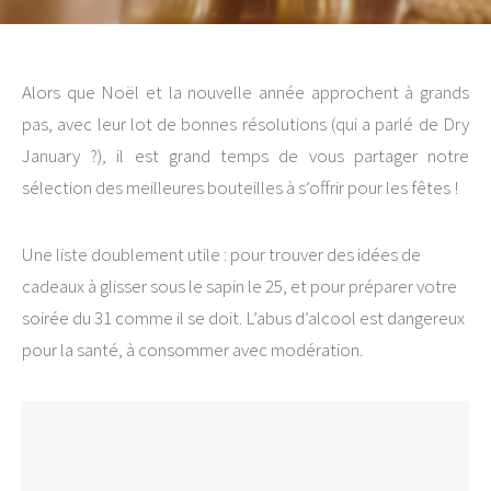
Alors que Noël et la nouvelle année approchent à grands
pas, avec leur lot de bonnes résolutions (qui a parlé de Dry
January ?), il est grand temps de vous partager notre
sélection des meilleures bouteilles à s’offrir pour les fêtes !
Une liste doublement utile : pour trouver des idées de
cadeaux à glisser sous le sapin le 25, et pour préparer votre
soirée du 31 comme il se doit. L’abus d’alcool est dangereux
pour la santé, à consommer avec modération.