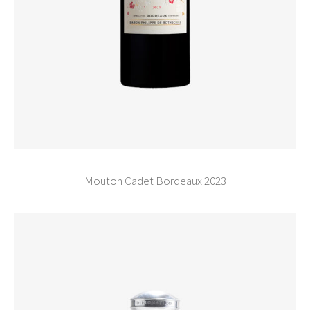
Mouton Cadet Bordeaux 2023