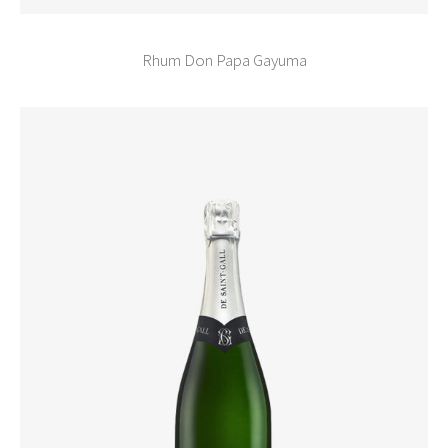
Rhum Don Papa Gayuma