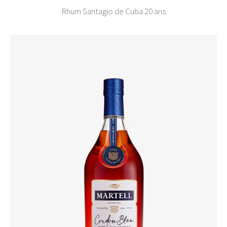
Rhum Santagio de Cuba 20 ans