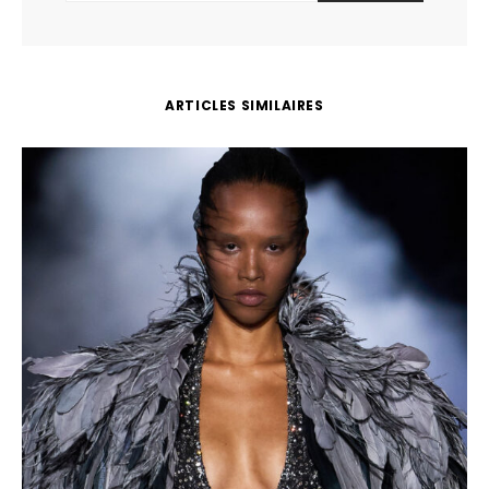
ARTICLES SIMILAIRES