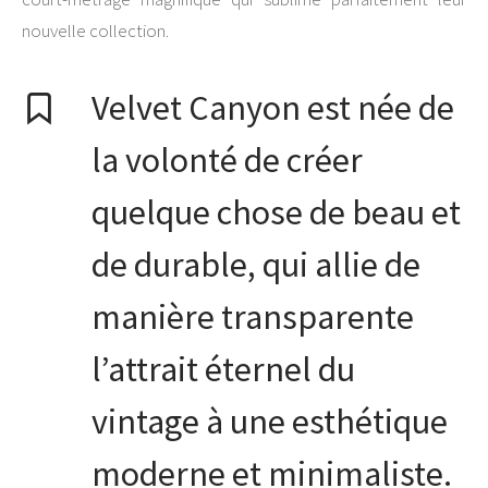
nouvelle collection.
Velvet Canyon est née de
la volonté de créer
quelque chose de beau et
de durable, qui allie de
manière transparente
l’attrait éternel du
vintage à une esthétique
moderne et minimaliste.