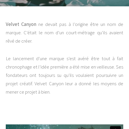
Velvet Canyon
ne devait pas à l’origine être un nom de
marque. C’était le nom d’un court-métrage qu’ils avaient
rêvé de créer.
Le lancement d’une marque s’est avéré être tout à fait
chronophage et l’idée première a été mise en veilleuse. Ses
fondateurs ont toujours su qu’ils voulaient poursuivre un
projet créatif. Velvet Canyon leur a donné les moyens de
mener ce projet à bien.