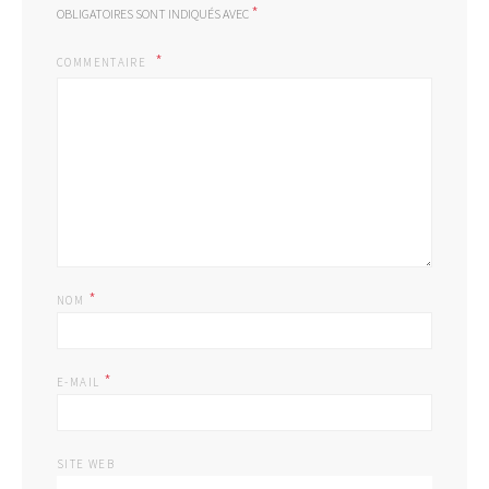
*
OBLIGATOIRES SONT INDIQUÉS AVEC
COMMENTAIRE
*
NOM
*
E-MAIL
SITE WEB