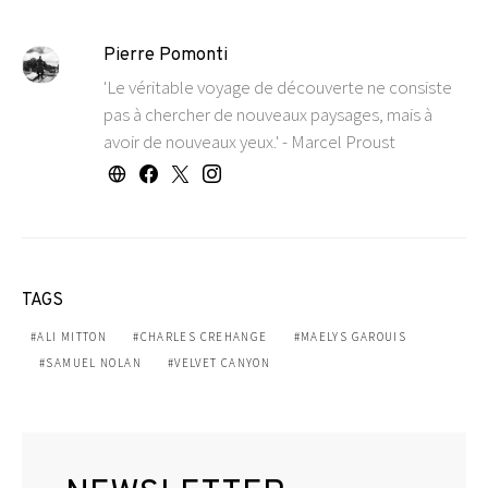
Pierre Pomonti
'Le véritable voyage de découverte ne consiste
pas à chercher de nouveaux paysages, mais à
avoir de nouveaux yeux.' - Marcel Proust
TAGS
ALI MITTON
CHARLES CREHANGE
MAELYS GAROUIS
SAMUEL NOLAN
VELVET CANYON