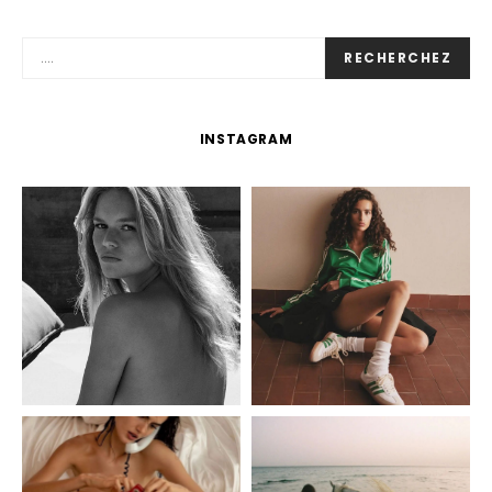
RECHERCHEZ
INSTAGRAM