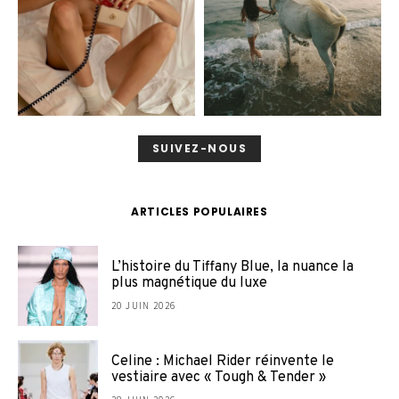
SUIVEZ-NOUS
ARTICLES POPULAIRES
L’histoire du Tiffany Blue, la nuance la
plus magnétique du luxe
20 JUIN 2026
Celine : Michael Rider réinvente le
vestiaire avec « Tough & Tender »