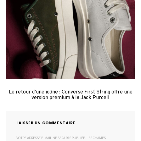
Le retour d’une icône : Converse First String offre une
version premium à la Jack Purcell
LAISSER UN COMMENTAIRE
VOTRE ADRESSE E-MAIL NE SERA PAS PUBLIÉE.
LES CHAMPS