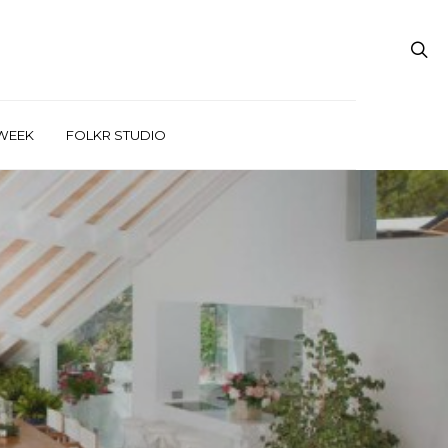
WEEK
FOLKR STUDIO