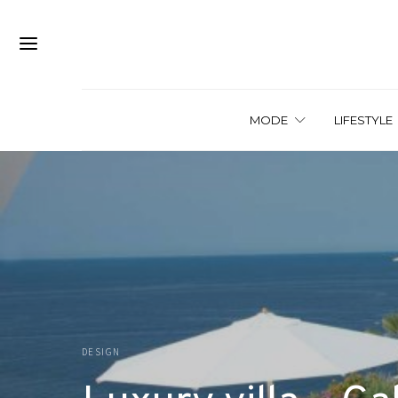
MODE
LIFESTYLE
DESIGN