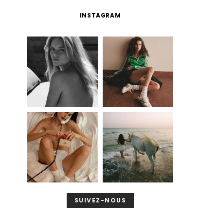
INSTAGRAM
SUIVEZ-NOUS