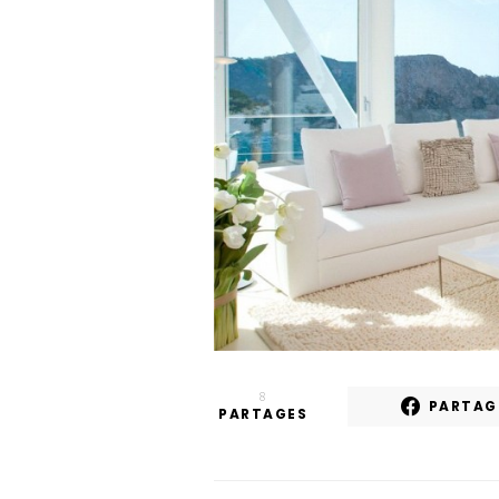
8
PARTAG
PARTAGES