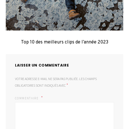
Top 10 des meilleurs clips de l’année 2023
LAISSER UN COMMENTAIRE
VOTRE ADRESSE E-MAIL NE SERA PAS PUBLIÉE.
LES CHAMPS
*
OBLIGATOIRES SONT INDIQUÉS AVEC
COMMENTAIRE