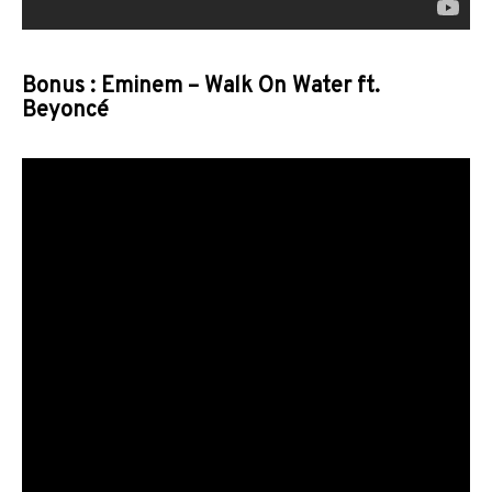
Bonus : Eminem – Walk On Water ft.
Beyoncé