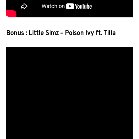
Bonus : Little Simz – Poison Ivy ft. Tilla