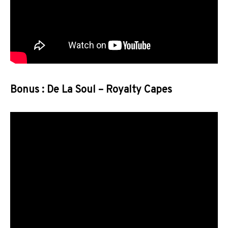
Bonus : De La Soul – Royalty Capes