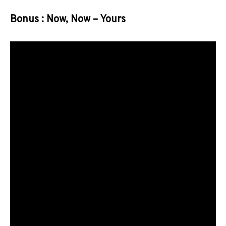
Bonus : Now, Now – Yours