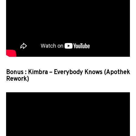
Bonus : Kimbra – Everybody Knows (Apothek
Rework)