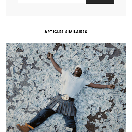
ARTICLES SIMILAIRES