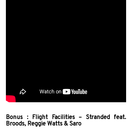
Bonus : Flight Facilities – Stranded feat.
Broods, Reggie Watts & Saro