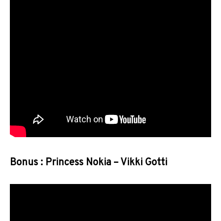
Bonus : Princess Nokia – Vikki Gotti