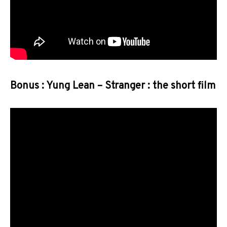
Bonus : Yung Lean – Stranger : the short film