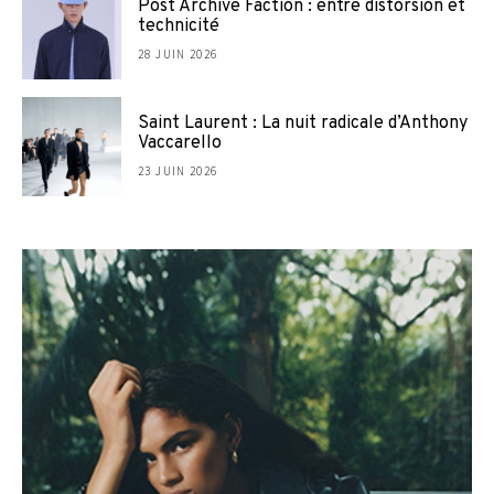
Post Archive Faction : entre distorsion et
technicité
28 JUIN 2026
Saint Laurent : La nuit radicale d’Anthony
Vaccarello
23 JUIN 2026