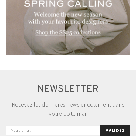
NEWSLETTER
Recevez les dernières news directement dans
votre boite mail
VALIDEZ