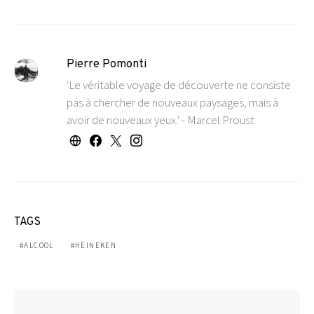
Pierre Pomonti
'Le véritable voyage de découverte ne consiste
pas à chercher de nouveaux paysages, mais à
avoir de nouveaux yeux.' - Marcel Proust
TAGS
ALCOOL
HEINEKEN