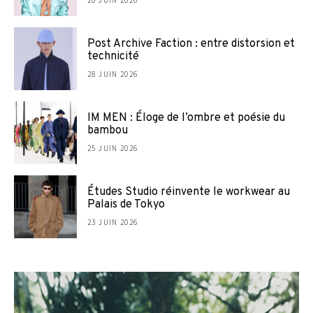
20 JUIN 2026
Post Archive Faction : entre distorsion et
technicité
28 JUIN 2026
IM MEN : Éloge de l’ombre et poésie du
bambou
25 JUIN 2026
Études Studio réinvente le workwear au
Palais de Tokyo
23 JUIN 2026