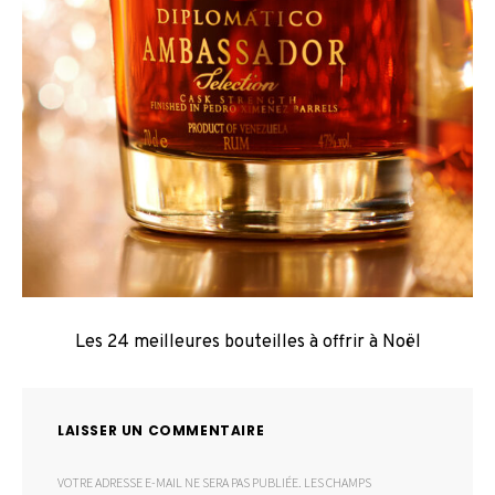
Les 24 meilleures bouteilles à offrir à Noël
LAISSER UN COMMENTAIRE
VOTRE ADRESSE E-MAIL NE SERA PAS PUBLIÉE.
LES CHAMPS