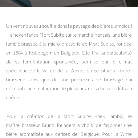
Un vent nouveau souffle dans le paysage des bières lambics !
Heineken lance Mort Subite sur le marché français, une bière
lambic brassée à la micro-brasserie de Mort Subite, fondée
en 1604 à Kobbegem en Belgique. Elle tire sa particularité
de sa fermentation spontanée, permise par le climat
spécifique de la Vallée de la Zenne, où se situe la micro-
brasserie; ainsi que de son processus de brassage qui
nécessite une maturation de plusieurs mois dans des fûts en
chêne.
Pour la création de la Mort Subite Kriek Lambic, le
maître brasseur Bruno Reinders a choisi de façonner une
bière aromatisée aux cerises de Belgique. Pour la Witte