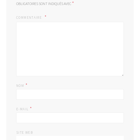
*
OBLIGATOIRES SONT INDIQUÉS AVEC
COMMENTAIRE
*
NOM
*
E-MAIL
SITE WEB