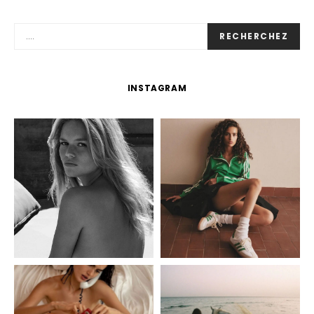
RECHERCHEZ
INSTAGRAM