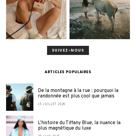
SUIVEZ-NOUS
ARTICLES POPULAIRES
De la montagne à la rue : pourquoi la
randonnée est plus cool que jamais
15 JUILLET 2026
L’histoire du Tiffany Blue, la nuance la
plus magnétique du luxe