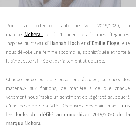
Pour sa collection automne-hiver 2019/2020, la
marque
Nehera
met à l’honneur les femmes élégantes.
Inspirée du travail
d’Hannah Hoch
et
d’Emilie Flöge
, elle
nous dévoile une femme accomplie, sophistiquée et forte à
la silhouette raffinée et parfaitement structurée.
Chaque pièce est soigneusement étudiée, du choix des
matériaux aux finitions, de manière à ce que chaque
vêtement nous inspire un sentiment de légèreté saupoudré
d’une dose de créativité. Découvrez dès maintenant
tous
les looks du défilé automne-hiver 2019/2020 de la
marque Nehera.