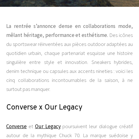
La rentrée s’annonce dense en collaborations mode,
mêlant héritage, performance et esthétisme.
Des icônes
du sportswear réinventées aux pièces outdoor adaptées au
quotidien urbain, chaque partenariat esquisse une histoire
singulière entre style et innovation. Sneakers hybrides,
denim technique ou capsules aux accents nineties : voici les
cinq collaborations incontournables de la saison, à ne
surtout pas manquer.
Converse x Our Legacy
Converse
et
Our Legacy
poursuivent leur dialogue créatif
autour de la mythique Chuck 70. La marque suédoise y