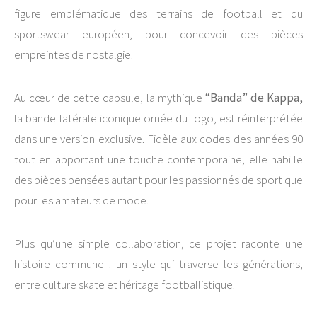
figure emblématique des terrains de football et du
sportswear européen, pour concevoir des pièces
empreintes de nostalgie.
Au cœur de cette capsule, la mythique
“Banda” de Kappa,
la bande latérale iconique ornée du logo, est réinterprétée
dans une version exclusive. Fidèle aux codes des années 90
tout en apportant une touche contemporaine, elle habille
des pièces pensées autant pour les passionnés de sport que
pour les amateurs de mode.
Plus qu’une simple collaboration, ce projet raconte une
histoire commune : un style qui traverse les générations,
entre culture skate et héritage footballistique.