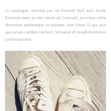
La campagne, shootée par Ian Kenneth Bird avec Archie
Robinson dans sa ville natale de Cornwall, accentue cette
dimension authentique et humaine. Une Chuck 70 qui, plus
que jamais, célèbre l’archive, l’artisanat et l’expérimentation
contemporaine.