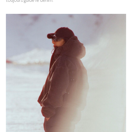
toujours guidé le denim.