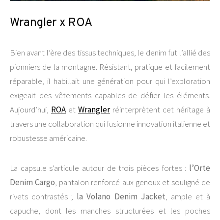
Wrangler x ROA
Bien avant l’ère des tissus techniques, le denim fut l’allié des
pionniers de la montagne. Résistant, pratique et facilement
réparable, il habillait une génération pour qui l’exploration
exigeait des vêtements capables de défier les éléments.
Aujourd’hui,
ROA
et
Wrangler
réinterprètent cet héritage à
travers une collaboration qui fusionne innovation italienne et
robustesse américaine.
La capsule s’articule autour de trois pièces fortes :
l’Orte
Denim Cargo
, pantalon renforcé aux genoux et souligné de
rivets contrastés ;
la Volano Denim Jacket
, ample et à
capuche, dont les manches structurées et les poches