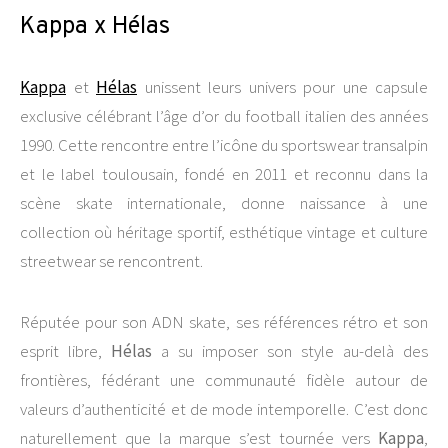
Kappa x Hélas
Kappa
et
Hélas
unissent leurs univers pour une capsule
exclusive célébrant l’âge d’or du football italien des années
1990. Cette rencontre entre l’icône du sportswear transalpin
et le label toulousain, fondé en 2011 et reconnu dans la
scène skate internationale, donne naissance à une
collection où héritage sportif, esthétique vintage et culture
streetwear se rencontrent.
Réputée pour son ADN skate, ses références rétro et son
esprit libre,
Hélas
a su imposer son style au-delà des
frontières, fédérant une communauté fidèle autour de
valeurs d’authenticité et de mode intemporelle. C’est donc
naturellement que la marque s’est tournée vers
Kappa
,