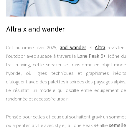
Altra x and wander
Cet automne-hiver 2025,
and wander
et
Altra
revisitent
l’outdoor avec audace à travers la
Lone Peak 9+
. Icône du
trail running, cette sneaker se transforme en objet mode
hybride, où lignes techniques et graphismes inédits
dialoguent avec des palettes inspirées des paysages alpins.
Le résultat : un modèle qui oscille entre équipement de
randonnée et accessoire urbain.
Pensée pour celles et ceux qui souhaitent gravir un sommet
ou arpenter la ville avec style, la Lone Peak 9+ allie
semelle