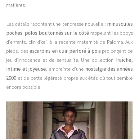
matières.
Les détails racontent une tendresse nouvelle :
minuscules
poches
,
polos boutonnés sur le côté
rappelant les bodys
d’enfants, clin d’œil à la récente maternité de Paloma. Aux
pieds, des
escarpins en cuir perforé à pois
prolongent ce
jeu d’innocence et de sensualité. Une collection
fraîche,
intime et joyeuse
, empreinte d’une
nostalgie des années
2000
et de cette légèreté propre aux étés où tout semble
encore possible.