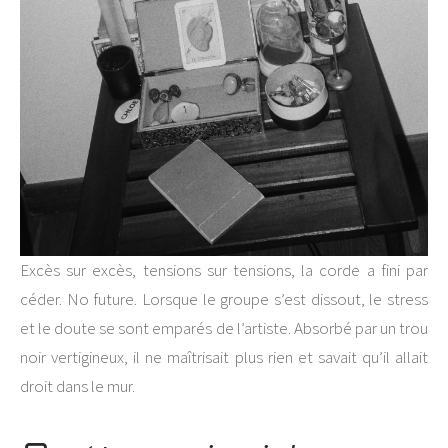
Excès sur excès, tensions sur tensions, la corde a fini par
céder. No future. Lorsque le groupe s’est dissout, le stress
et le doute se sont emparés de l’artiste. Absorbé par un trou
noir vertigineux, il ne maîtrisait plus rien et savait qu’il allait
droit dans le mur.