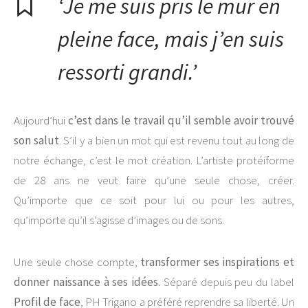
‘Je me suis pris le mur en
pleine face, mais j’en suis
ressorti grandi.’
Aujourd’hui
c’est dans le travail qu’il semble avoir trouvé
son salut
. S’il y a bien un mot qui est revenu tout au long de
notre échange, c’est le mot création. L’artiste protéiforme
de 28 ans ne veut faire qu’une seule chose, créer.
Qu’importe que ce soit pour lui ou pour les autres,
qu’importe qu’il s’agisse d’images ou de sons.
Une seule chose compte,
transformer ses inspirations et
donner naissance à ses idées.
Séparé depuis peu du label
Profil de face
, PH Trigano a préféré reprendre sa liberté. Un