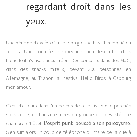
regardant droit dans les
yeux.
Une période d’excès où lui et son groupe buvait la moitié du
temps. Une tournée européenne incandescente, dans
laquelle il n’y avait aucun répit. Des concerts dans des MJC,
dans des snacks miteux, devant 300 personnes en
Allemagne, au Trianon, au festival Hello Birds, à Cabourg
mon amour…
C’est d’ailleurs dans l’un de ces deux festivals que perchés
sous acide, certains membres du groupe ont dévasté une
chambre d’hôtel.
L’esprit punk poussé à son paroxysme
.
S’en suit alors un coup de téléphone du maire de la ville à