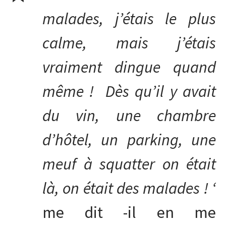
malades, j’étais le plus
calme, mais j’étais
vraiment dingue quand
même ! Dès qu’il y avait
du vin, une chambre
d’hôtel, un parking, une
meuf à squatter on était
là, on était des malades ! ‘
me dit -il en me