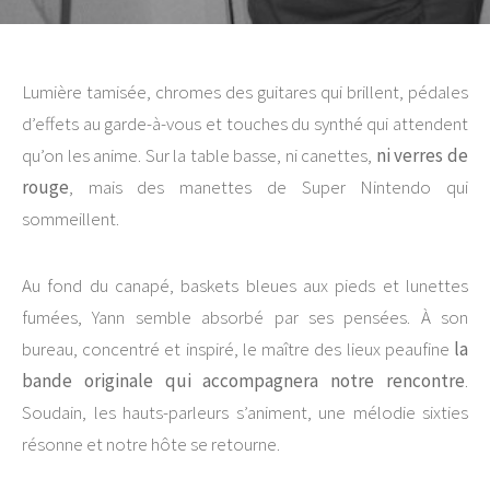
Lumière tamisée, chromes des guitares qui brillent, pédales
d’effets au garde-à-vous et touches du synthé qui attendent
qu’on les anime. Sur la table basse, ni canettes,
ni verres de
rouge
, mais des manettes de Super Nintendo qui
sommeillent.
Au fond du canapé, baskets bleues aux pieds et lunettes
fumées, Yann semble absorbé par ses pensées. À son
bureau, concentré et inspiré, le maître des lieux peaufine
la
bande originale qui accompagnera notre rencontre
.
Soudain, les hauts-parleurs s’animent, une mélodie sixties
résonne et notre hôte se retourne.