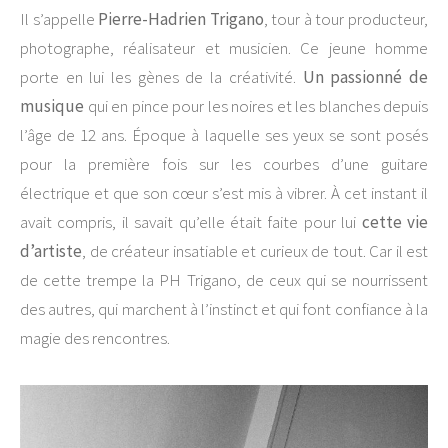
Il s’appelle
Pierre-Hadrien Trigano
, tour à tour producteur,
photographe, réalisateur et musicien. Ce jeune homme
porte en lui les gènes de la créativité.
Un passionné de
musique
qui en pince pour les noires et les blanches depuis
l’âge de 12 ans. Époque à laquelle ses yeux se sont posés
pour la première fois sur les courbes d’une guitare
électrique et que son cœur s’est mis à vibrer. À cet instant il
avait compris, il savait qu’elle était faite pour lui
cette vie
d’artiste
, de créateur insatiable et curieux de tout. Car il est
de cette trempe la PH Trigano, de ceux qui se nourrissent
des autres, qui marchent à l’instinct et qui font confiance à la
magie des rencontres.