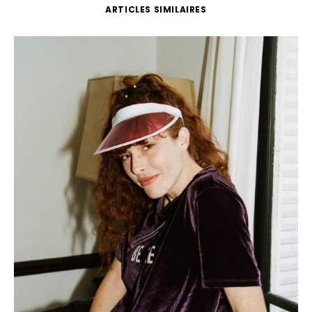
ARTICLES SIMILAIRES