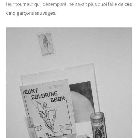
leur tourneur qui, désemparé, ne savait plus quoi faire de
ces
cinq garçons sauvages
.