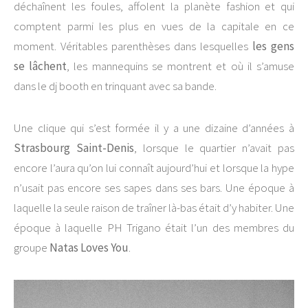
déchaînent les foules, affolent la planète fashion et qui
comptent parmi les plus en vues de la capitale en ce
moment. Véritables parenthèses dans lesquelles
les gens
se lâchent
, les mannequins se montrent et où il s’amuse
dans le dj booth en trinquant avec sa bande.
Une clique qui s’est formée il y a une dizaine d’années à
Strasbourg Saint-Denis
, lorsque le quartier n’avait pas
encore l’aura qu’on lui connaît aujourd’hui et lorsque la hype
n’usait pas encore ses sapes dans ses bars. Une époque à
laquelle la seule raison de traîner là-bas était d’y habiter. Une
époque à laquelle PH Trigano était l’un des membres du
groupe
Natas Loves You
.