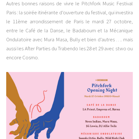
Autres bonnes raisons de vivre le Pitchfork Music Festival
Paris : la soirée itinérante d’ouverture du festival, qui investira
le 11ème arrondissement de Paris le mardi 27 octobre,
entre le Café de la Danse, le Badaboum et la Mécanique
Ondulatoire avec Mura Masa, Bully et bien d’autres …. mais
aussi les After Parties du Trabendo les 28 et 29 avec stwo ou
encore Cosmo.