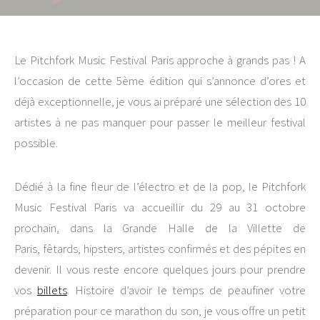
Le Pitchfork Music Festival Paris approche à grands pas ! A
l’occasion de cette 5ème édition qui s’annonce d’ores et
déjà exceptionnelle, je vous ai préparé une sélection des 10
artistes à ne pas manquer pour passer le meilleur festival
possible.
Dédié à la fine fleur de l’électro et de la pop, le Pitchfork
Music Festival Paris va accueillir du 29 au 31 octobre
prochain, dans la Grande Halle de la Villette de
Paris, fêtards, hipsters, artistes confirmés et des pépites en
devenir. Il vous reste encore quelques jours pour prendre
vos
billets
. Histoire d’avoir le temps de peaufiner votre
préparation pour ce marathon du son, je vous offre un petit