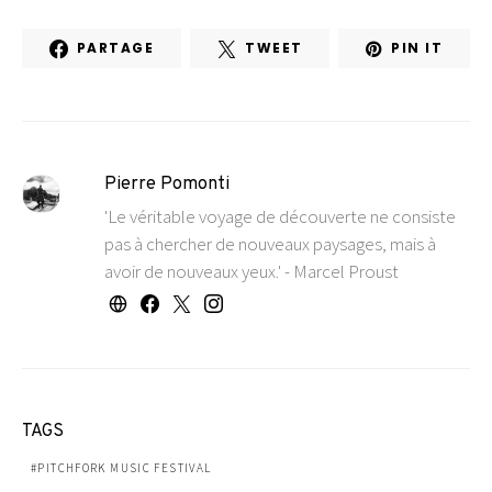
PARTAGE
TWEET
PIN IT
Pierre Pomonti
'Le véritable voyage de découverte ne consiste
pas à chercher de nouveaux paysages, mais à
avoir de nouveaux yeux.' - Marcel Proust
TAGS
PITCHFORK MUSIC FESTIVAL