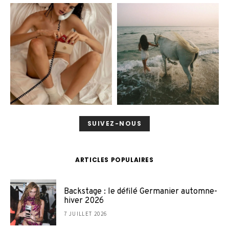
SUIVEZ-NOUS
ARTICLES POPULAIRES
Backstage : le défilé Germanier automne-
hiver 2026
7 JUILLET 2026