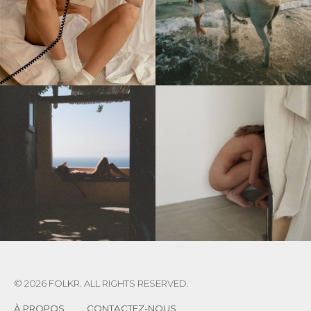
© 2026 FOLKR. ALL RIGHTS RESERVED.
À PROPOS
CONTACTEZ-NOUS