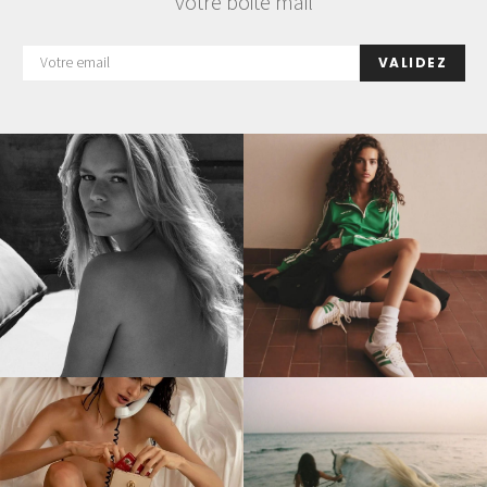
votre boite mail
VALIDEZ