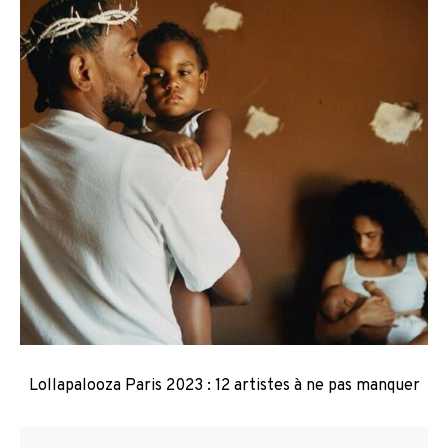
Lollapalooza Paris 2023 : 12 artistes à ne pas manquer