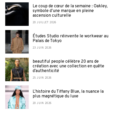
Le coup de cœur de la semaine : Oakley,
symbole d’une marque en pleine
ascension culturelle
20 JUILLET 2026
Études Studio réinvente le workwear au
Palais de Tokyo
23 JUIN 2026
beautiful people célèbre 20 ans de
création avec une collection en quête
d’authenticité
25 JUIN 2026
L’histoire du Tiffany Blue, la nuance la
plus magnétique du luxe
20 JUIN 2026