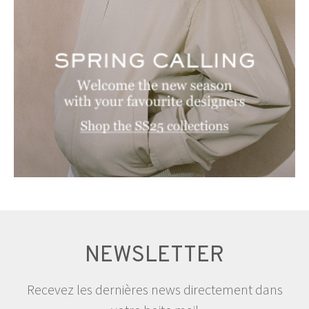
NEWSLETTER
Recevez les dernières news directement dans