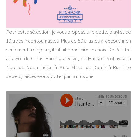
Pour cette sélection, je vous propose une petite playlist de
10 titres incontournables. Plus de 50 artistes à découvrir en
seulement trois jours, il fallait donc faire un choix. De Ratatat
à stwo, de Curtis Harding à Rhye, de Hudson Mohawke à
Nao, de Neon Indian à Mura Masa, de Dornik à Run The
Jewels, laissez-vous porter par la musique.