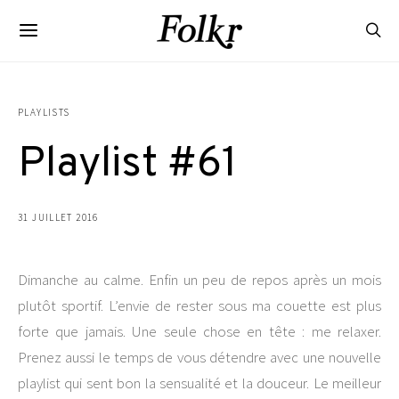
PLAYLISTS
Playlist #61
31 JUILLET 2016
Dimanche au calme. Enfin un peu de repos après un mois
plutôt sportif. L’envie de rester sous ma couette est plus
forte que jamais. Une seule chose en tête : me relaxer.
Prenez aussi le temps de vous détendre avec une nouvelle
playlist qui sent bon la sensualité et la douceur. Le meilleur