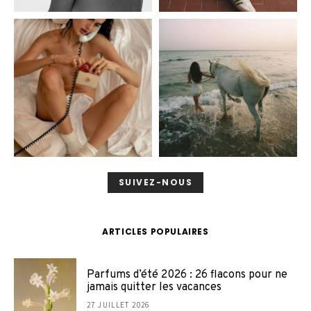
SUIVEZ-NOUS
ARTICLES POPULAIRES
Parfums d’été 2026 : 26 flacons pour ne
jamais quitter les vacances
27 JUILLET 2026