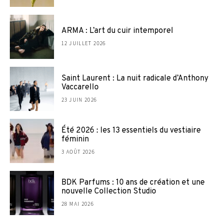
ARMA : L’art du cuir intemporel
12 JUILLET 2026
Saint Laurent : La nuit radicale d’Anthony
Vaccarello
23 JUIN 2026
Été 2026 : les 13 essentiels du vestiaire
féminin
3 AOÛT 2026
BDK Parfums : 10 ans de création et une
nouvelle Collection Studio
28 MAI 2026