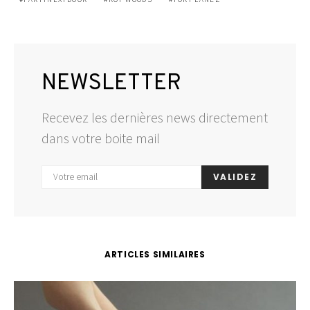
NEWSLETTER
Recevez les dernières news directement
dans votre boite mail
VALIDEZ
ARTICLES SIMILAIRES