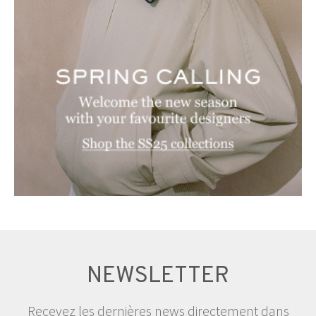
NEWSLETTER
Recevez les dernières news directement dans