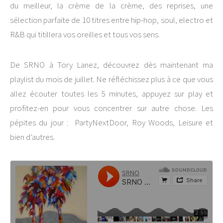
du meilleur, la crème de la crème, des reprises, une
sélection parfaite de 10 titres entre hip-hop, soul, electro et
R&B qui titillera vos oreilles et tous vos sens.
De SRNO à Tory Lanez, découvrez dès maintenant ma
playlist du mois de juillet. Ne réfléchissez plus à ce que vous
allez écouter toutes les 5 minutes, appuyez sur play et
profitez-en pour vous concentrer sur autre chose. Les
pépites du jour : PartyNextDoor, Roy Woods, Leisure et
bien d’autres.