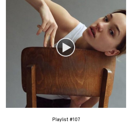
Playlist #107