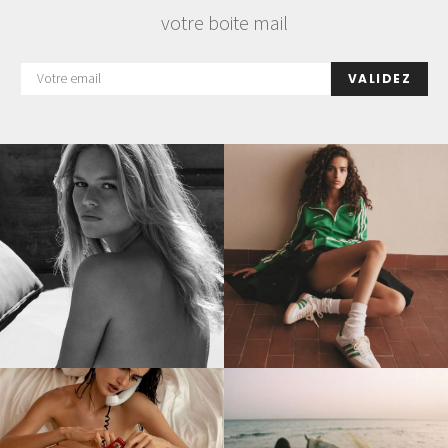
votre boite mail
VALIDEZ