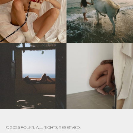
© 2026 FOLKR. ALL RIGHTS RESERVED.